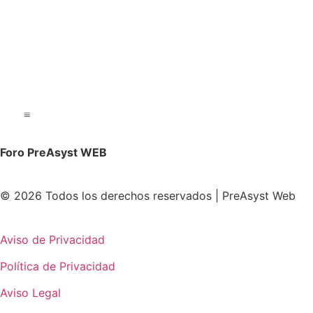
Foro PreAsyst WEB
© 2026 Todos los derechos reservados | PreAsyst Web
Aviso de Privacidad
Política de Privacidad
Aviso Legal