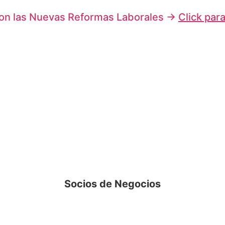
on las Nuevas Reformas Laborales →
Click par
Socios de Negocios