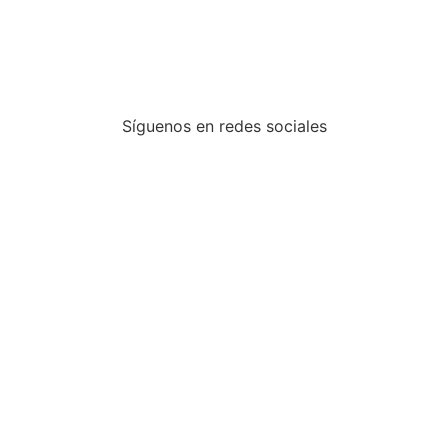
Síguenos en redes sociales