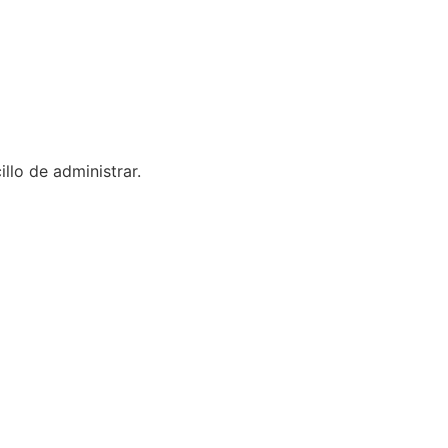
llo de administrar.