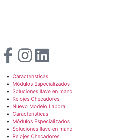
Características
Módulos Especializados
Soluciones llave en mano
Relojes Checadores
Nuevo Modelo Laboral
Características
Módulos Especializados
Soluciones llave en mano
Relojes Checadores