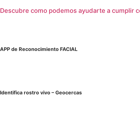
Descubre como podemos ayudarte a cumplir c
APP de Reconocimiento FACIAL
Identifica rostro vivo – Geocercas