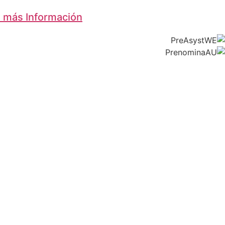
a más Información