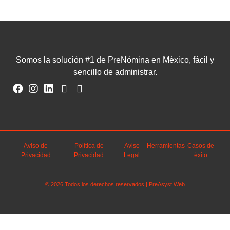
Somos la solución #1 de PreNómina en México, fácil y
sencillo de administrar.
Aviso de
Política de
Aviso
Herramientas
Casos de
Privacidad
Privacidad
Legal
éxito
© 2026 Todos los derechos reservados | PreAsyst Web