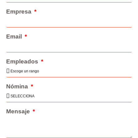
Empresa
Email
Empleados
Nómina
Mensaje