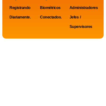
Registrando
Biométricos
Administradores
Diariamente.
Conectados.
Jefes /
Supervisores