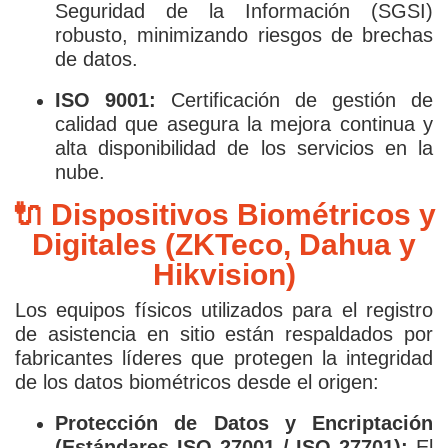
Seguridad de la Información (SGSI)
robusto, minimizando riesgos de brechas
de datos.
ISO 9001:
Certificación de gestión de
calidad que asegura la mejora continua y
alta disponibilidad de los servicios en la
nube.
🔌 Dispositivos Biométricos y
Digitales (ZKTeco, Dahua y
Hikvision)
Los equipos físicos utilizados para el registro
de asistencia en sitio están respaldados por
fabricantes líderes que protegen la integridad
de los datos biométricos desde el origen:
Protección de Datos y Encriptación
(Estándares ISO 27001 / ISO 27701):
El