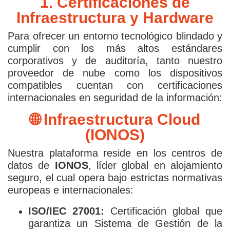
1. Certificaciones de
Infraestructura y Hardware
Para ofrecer un entorno tecnológico blindado y
cumplir con los más altos estándares
corporativos y de auditoría, tanto nuestro
proveedor de nube como los dispositivos
compatibles cuentan con certificaciones
internacionales en seguridad de la información:
🌐 Infraestructura Cloud
(IONOS)
Nuestra plataforma reside en los centros de
datos de
IONOS
, líder global en alojamiento
seguro, el cual opera bajo estrictas normativas
europeas e internacionales:
ISO/IEC 27001:
Certificación global que
garantiza un Sistema de Gestión de la