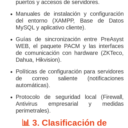
puertos y accesos de servidores.
Manuales de instalación y configuración
del entorno (XAMPP, Base de Datos
MySQL y aplicativo cliente).
Guías de sincronización entre PreAsyst
WEB, el paquete PACM y las interfaces
de comunicación con hardware (ZKTeco,
Dahua, Hikvision).
Políticas de configuración para servidores
de correo saliente (notificaciones
automáticas).
Protocolo de seguridad local (Firewall,
Antivirus empresarial y medidas
perimetrales).
📊 3. Clasificación de