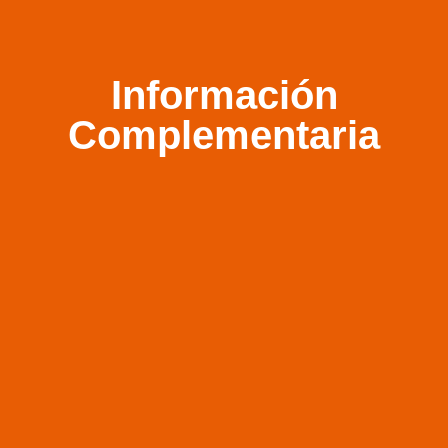
Información
Complementaria