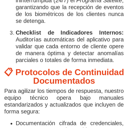
ininterrumpida (24/7) el
Programa Satélite
,
garantizando que la recepción de eventos
de los biométricos de los clientes nunca
se detenga.
Checklist de Indicadores Internos:
Auditorías automáticas del aplicativo para
validar que cada entorno de cliente opere
de manera óptima y detectar anomalías
parciales o totales de forma inmediata.
📋 Protocolos de Continuidad
Documentados
Para agilizar los tiempos de respuesta, nuestro
equipo técnico opera bajo manuales
estandarizados y actualizados que incluyen de
forma segura:
Documentación cifrada de credenciales,