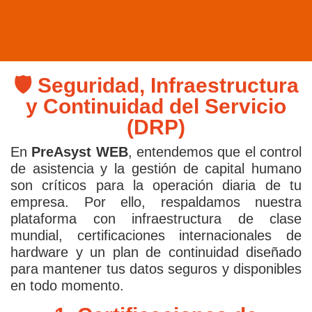
🛡️ Seguridad, Infraestructura
y Continuidad del Servicio
(DRP)
En
PreAsyst WEB
, entendemos que el control
de asistencia y la gestión de capital humano
son críticos para la operación diaria de tu
empresa. Por ello, respaldamos nuestra
plataforma con infraestructura de clase
mundial, certificaciones internacionales de
hardware y un plan de continuidad diseñado
para mantener tus datos seguros y disponibles
en todo momento.