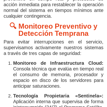
acción inmediata para restablecer la operación
normal del sistema en tiempos mínimos ante
cualquier contingencia.
🔍 Monitoreo Preventivo y
Detección Temprana
Para evitar interrupciones en el servicio,
supervisamos activamente nuestros sistemas
a través de tres capas de seguridad:
Monitoreo de Infraestructura Cloud:
Consola técnica que evalúa en tiempo real
el consumo de memoria, procesador y
espacio en disco de los servidores para
anticipar saturaciones.
Tecnología Propietaria «Sentinela»:
Aplicación interna que supervisa de forma