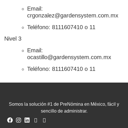
Email:
crgonzalez@gardensystem.com.mx
Teléfono: 8111607410 o 11
Nivel 3
Email:
ocastillo@gardensystem.com.mx
Teléfono: 8111607410 o 11
Somos la solución #1 de PreNómina en México, fácil y
sencillo de administrar.