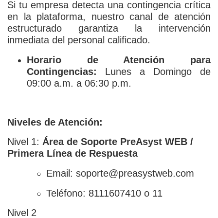
Si tu empresa detecta una contingencia crítica
en la plataforma, nuestro canal de atención
estructurado garantiza la intervención
inmediata del personal calificado.
Horario de Atención para
Contingencias:
Lunes a Domingo de
09:00 a.m. a 06:30 p.m.
Niveles de Atención:
Nivel 1:
Área de Soporte PreAsyst WEB /
Primera Línea de Respuesta
Email: soporte@preasystweb.com
Teléfono: 8111607410 o 11
Nivel 2