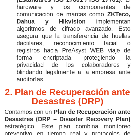
hardware y los componentes de
comunicación de marcas como
ZKTeco,
Dahua y Hikvision
implementan
algoritmos de cifrado avanzado. Esto
asegura que la transferencia de huellas
dactilares, reconocimiento facial o
registros hacia PreAsyst WEB viaje de
forma encriptada, protegiendo la
privacidad de los colaboradores y
blindando legalmente a la empresa ante
auditorías.
2. Plan de Recuperación ante
Desastres (DRP)
Contamos con un
Plan de Recuperación ante
Desastres (DRP – Disaster Recovery Plan)
estratégico. Este plan combina monitoreo
preventivo en tiempo real y protocolos de