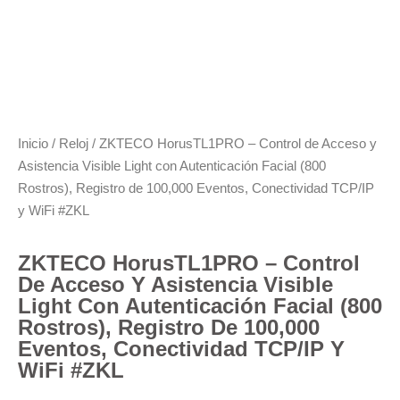
Inicio
/
Reloj
/ ZKTECO HorusTL1PRO – Control de Acceso y
Asistencia Visible Light con Autenticación Facial (800
Rostros), Registro de 100,000 Eventos, Conectividad TCP/IP
y WiFi #ZKL
ZKTECO HorusTL1PRO – Control
De Acceso Y Asistencia Visible
Light Con Autenticación Facial (800
Rostros), Registro De 100,000
Eventos, Conectividad TCP/IP Y
WiFi #ZKL