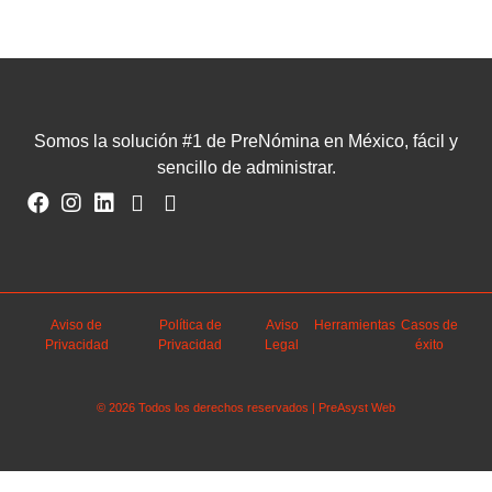
Somos la solución #1 de PreNómina en México, fácil y
sencillo de administrar.
Aviso de
Política de
Aviso
Herramientas
Casos de
Privacidad
Privacidad
Legal
éxito
© 2026 Todos los derechos reservados | PreAsyst Web