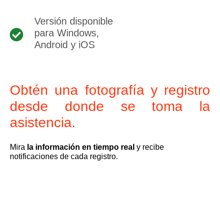
Versión disponible
para Windows,
Android y iOS
Obtén una fotografía y registro
desde donde se toma la
asistencia.
Mira
la información en tiempo real
y recibe
notificaciones de cada registro.