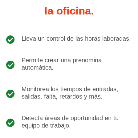
la oficina.
Lleva un control de las horas laboradas.
Permite crear una prenomina
automática.
Monitorea los tiempos de entradas,
salidas, falta, retardos y más.
Detecta áreas de oportunidad en tu
equipo de trabajo.