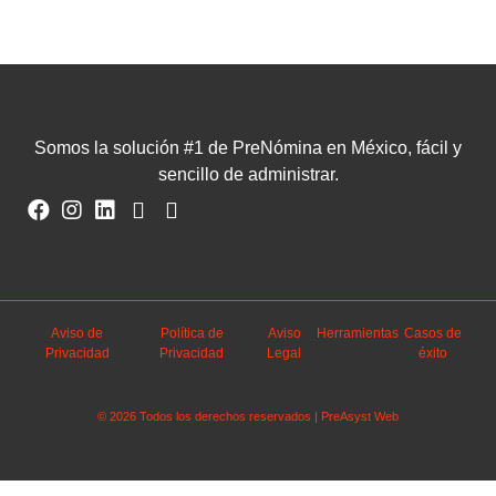
Somos la solución #1 de PreNómina en México, fácil y
sencillo de administrar.
Aviso de
Política de
Aviso
Herramientas
Casos de
Privacidad
Privacidad
Legal
éxito
© 2026 Todos los derechos reservados | PreAsyst Web