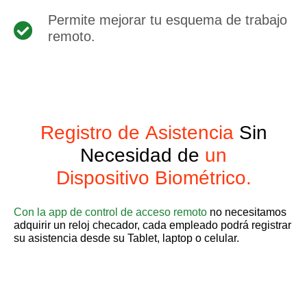
Permite mejorar tu esquema de trabajo
remoto.
Registro de Asistencia
Sin
Necesidad de
un
Dispositivo Biométrico.
Con la app de control de acceso remoto
no necesitamos
adquirir un reloj checador, cada empleado podrá registrar
su asistencia desde su Tablet, laptop o celular.