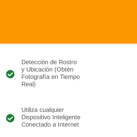
Detección de Rostro
y Ubicación (Obtén
Fotografía en Tiempo
Real)
Utiliza cualquier
Dispositivo Inteligente
Conectado a Internet