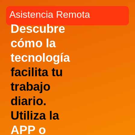
Asistencia Remota
Descubre
cómo la
tecnología
facilita tu
trabajo
diario.
Utiliza la
APP
o