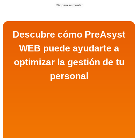
Clic para aumentar
Descubre cómo PreAsyst
WEB puede ayudarte a
optimizar la gestión de tu
personal