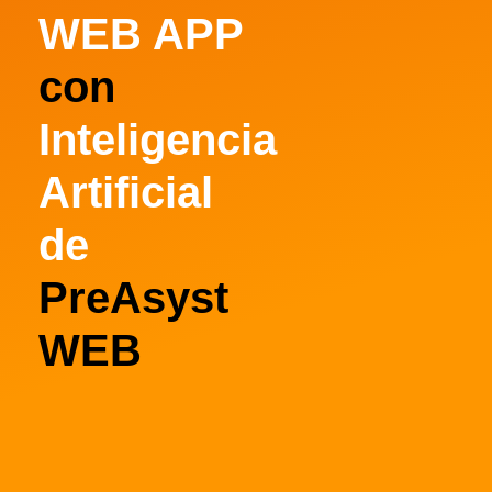
WEB APP
con
Inteligencia
Artificial
de
PreAsyst
WEB