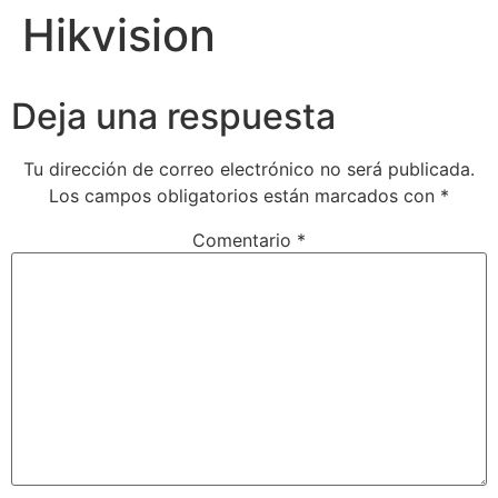
Hikvision
Deja una respuesta
Tu dirección de correo electrónico no será publicada.
Los campos obligatorios están marcados con
*
Comentario
*