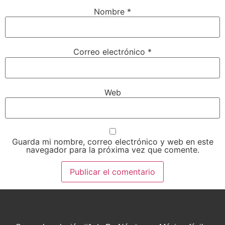
Nombre
*
Correo electrónico
*
Web
Guarda mi nombre, correo electrónico y web en este
navegador para la próxima vez que comente.