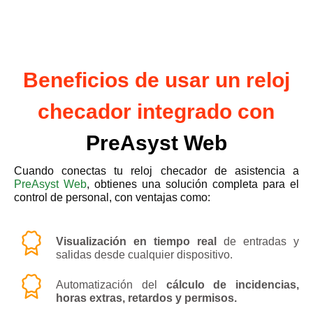
Beneficios de usar un reloj
checador integrado con
PreAsyst Web
Cuando conectas tu reloj checador de asistencia a
PreAsyst Web
, obtienes una solución completa para el
control de personal, con ventajas como:
Visualización en tiempo real
de entradas y
salidas desde cualquier dispositivo.
Automatización del
cálculo de incidencias,
horas extras, retardos y permisos.