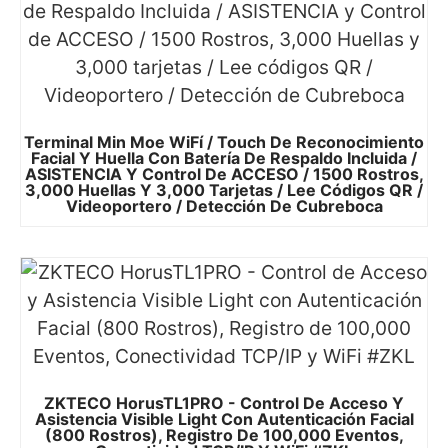
Terminal Min Moe WiFí / Touch De Reconocimiento
Facial Y Huella Con Batería De Respaldo Incluida /
ASISTENCIA Y Control De ACCESO / 1500 Rostros,
3,000 Huellas Y 3,000 Tarjetas / Lee Códigos QR /
Videoportero / Detección De Cubreboca
ZKTECO HorusTL1PRO - Control De Acceso Y
Asistencia Visible Light Con Autenticación Facial
(800 Rostros), Registro De 100,000 Eventos,