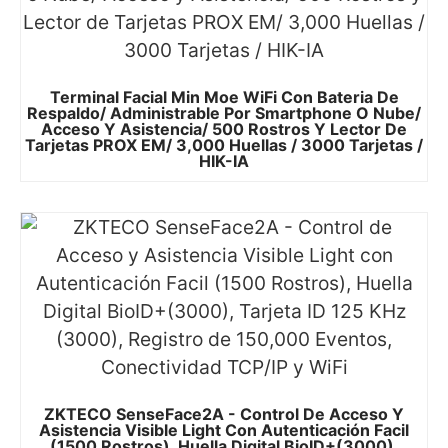
Terminal Facial Min Moe WiFi Con Bateria De
Respaldo/ Administrable Por Smartphone O Nube/
Acceso Y Asistencia/ 500 Rostros Y Lector De
Tarjetas PROX EM/ 3,000 Huellas / 3000 Tarjetas /
HIK-IA
ZKTECO SenseFace2A - Control De Acceso Y
Asistencia Visible Light Con Autenticación Facil
(1500 Rostros), Huella Digital BioID+(3000),