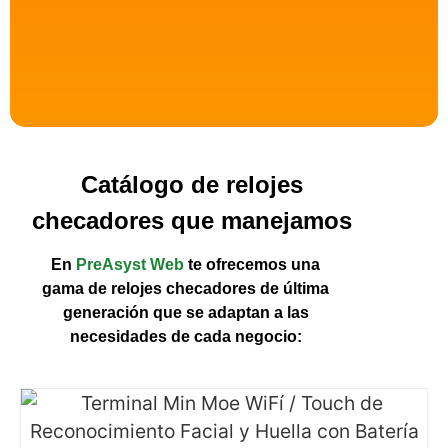
Catálogo de relojes
checadores que manejamos
En
PreAsyst Web
te ofrecemos una
gama de relojes checadores de última
generación que se adaptan a las
necesidades de cada negocio: