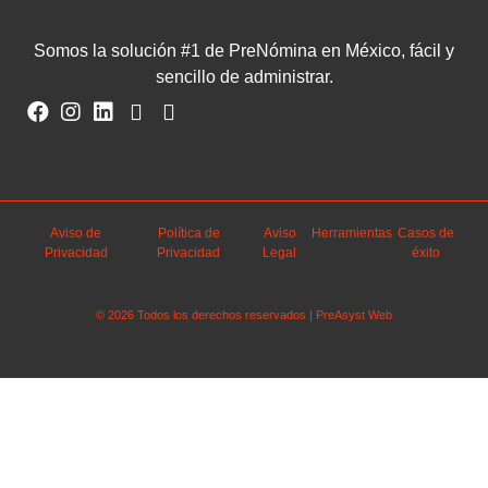
Somos la solución #1 de PreNómina en México, fácil y
sencillo de administrar.
Aviso de
Política de
Aviso
Herramientas
Casos de
Privacidad
Privacidad
Legal
éxito
© 2026 Todos los derechos reservados | PreAsyst Web