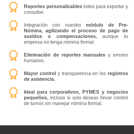
Reportes personalizables
listos para exportar y
consultar.
Integración con nuestro
módulo de Pre-
Nómina, agilizando el proceso de pago de
sueldos o compensaciones,
aunque tu
empresa no tenga nómina formal.
Eliminación de reportes manuales
y errores
humanos.
Mayor control
y transparencia en los
registros
de asistencia.
Ideal para corporativos, PYMES y negocios
pequeños,
incluso si solo deseas llevar control
de turnos sin manejar nómina formal.