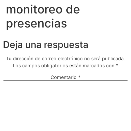
monitoreo de
presencias
Deja una respuesta
Tu dirección de correo electrónico no será publicada.
Los campos obligatorios están marcados con
*
Comentario
*