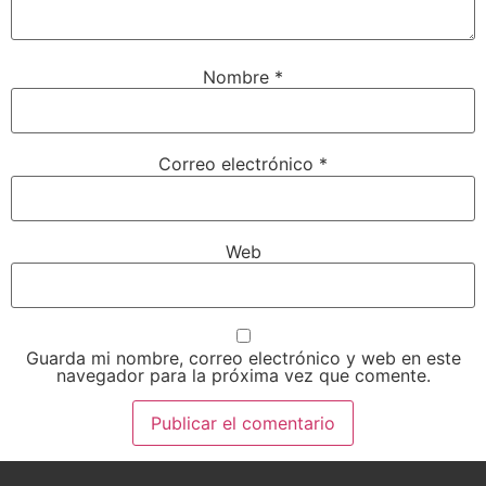
Nombre
*
Correo electrónico
*
Web
Guarda mi nombre, correo electrónico y web en este
navegador para la próxima vez que comente.