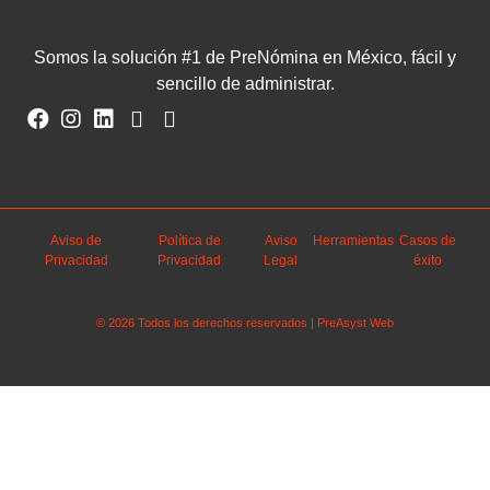
Somos la solución #1 de PreNómina en México, fácil y
sencillo de administrar.
Aviso de
Política de
Aviso
Herramientas
Casos de
Privacidad
Privacidad
Legal
éxito
© 2026 Todos los derechos reservados | PreAsyst Web