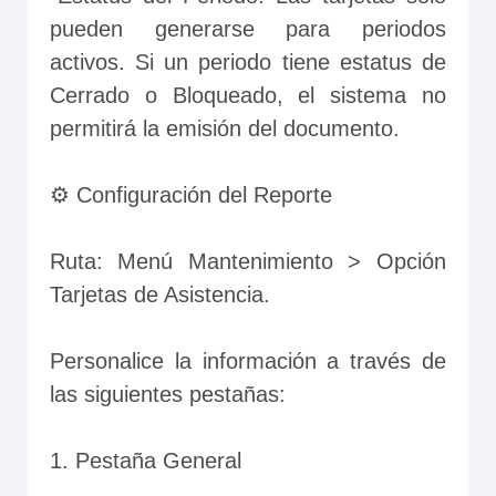
pueden generarse para periodos 
activos. Si un periodo tiene estatus de 
Cerrado o Bloqueado, el sistema no 
permitirá la emisión del documento.
⚙️ Configuración del Reporte
Ruta: Menú Mantenimiento > Opción 
Tarjetas de Asistencia.
Personalice la información a través de 
las siguientes pestañas:
1. Pestaña General