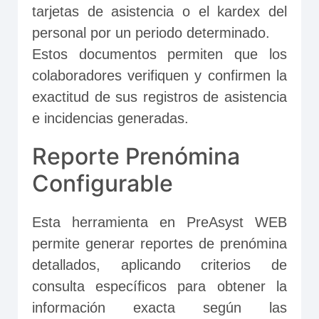
tarjetas de asistencia o el kardex del 
personal por un periodo determinado. 
Estos documentos permiten que los 
colaboradores verifiquen y confirmen la 
exactitud de sus registros de asistencia 
e incidencias generadas.
Reporte Prenómina
Configurable
Esta herramienta en PreAsyst WEB 
permite generar reportes de prenómina 
detallados, aplicando criterios de 
consulta específicos para obtener la 
información exacta según las 