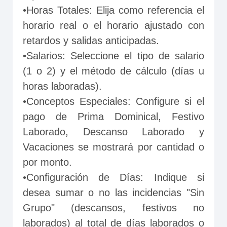
•Horas Totales: Elija como referencia el 
horario real o el horario ajustado con 
retardos y salidas anticipadas.
•Salarios: Seleccione el tipo de salario 
(1 o 2) y el método de cálculo (días u 
horas laboradas).
•Conceptos Especiales: Configure si el 
pago de Prima Dominical, Festivo 
Laborado, Descanso Laborado y 
Vacaciones se mostrará por cantidad o 
por monto.
•Configuración de Días: Indique si 
desea sumar o no las incidencias "Sin 
Grupo" (descansos, festivos no 
laborados) al total de días laborados o 