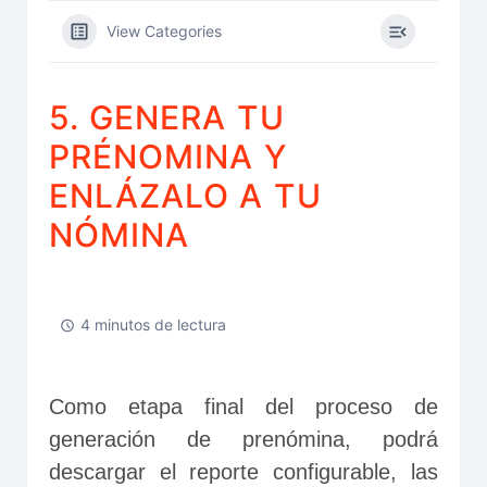
View Categories
5. GENERA TU
PRÉNOMINA Y
ENLÁZALO A TU
NÓMINA
4 minutos de lectura
Como etapa final del proceso de 
generación de prenómina, podrá 
descargar el reporte configurable, las 