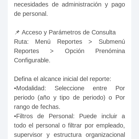
necesidades de administración y pago 
de personal.
📌 Acceso y Parámetros de Consulta
Ruta: Menú Reportes > Submenú 
Reportes > Opción Prenómina 
Configurable.
Defina el alcance inicial del reporte:
•Modalidad: Seleccione entre Por 
periodo (año y tipo de periodo) o Por 
rango de fechas.
•Filtros de Personal: Puede incluir a 
todo el personal o filtrar por empleado, 
supervisor y estructura organizacional 