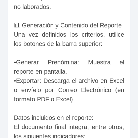
no laborados.
📊 Generación y Contenido del Reporte
Una vez definidos los criterios, utilice 
los botones de la barra superior:
•Generar Prenómina: Muestra el 
reporte en pantalla.
•Exportar: Descarga el archivo en Excel 
o envíelo por Correo Electrónico (en 
formato PDF o Excel).
Datos incluidos en el reporte:
El documento final integra, entre otros, 
los siguientes indicadores: