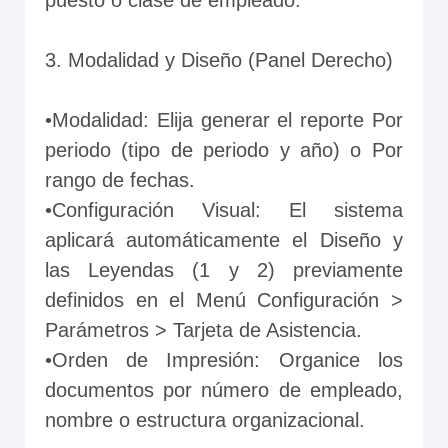
puesto o clase de empleado.
3. Modalidad y Diseño (Panel Derecho)
•Modalidad: Elija generar el reporte Por 
periodo (tipo de periodo y año) o Por 
rango de fechas.
•Configuración Visual: El sistema 
aplicará automáticamente el Diseño y 
las Leyendas (1 y 2) previamente 
definidos en el Menú Configuración > 
Parámetros > Tarjeta de Asistencia.
•Orden de Impresión: Organice los 
documentos por número de empleado, 
nombre o estructura organizacional.