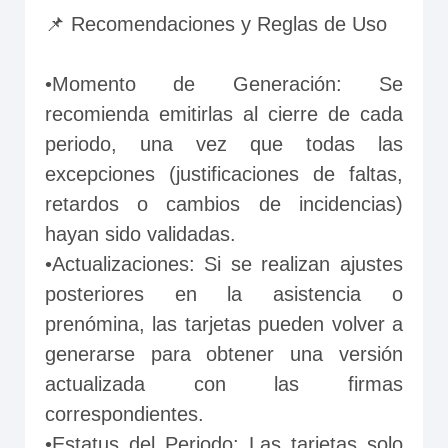
📌 Recomendaciones y Reglas de Uso
•Momento de Generación: Se 
recomienda emitirlas al cierre de cada 
periodo, una vez que todas las 
excepciones (justificaciones de faltas, 
retardos o cambios de incidencias) 
hayan sido validadas.
•Actualizaciones: Si se realizan ajustes 
posteriores en la asistencia o 
prenómina, las tarjetas pueden volver a 
generarse para obtener una versión 
actualizada con las firmas 
correspondientes.
•Estatus del Periodo: Las tarjetas solo 