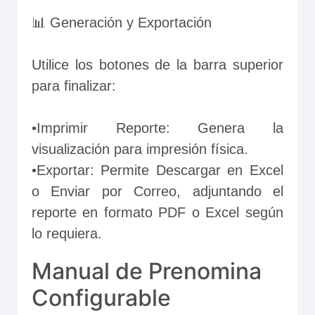
📊 Generación y Exportación
Utilice los botones de la barra superior 
para finalizar:
•Imprimir Reporte: Genera la 
visualización para impresión física.
•Exportar: Permite Descargar en Excel 
o Enviar por Correo, adjuntando el 
reporte en formato PDF o Excel según 
lo requiera.
Manual de Prenomina
Configurable