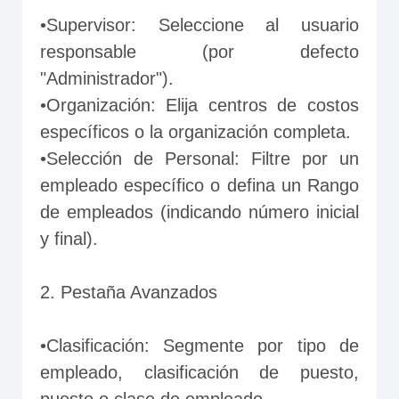
•Supervisor: Seleccione al usuario 
responsable (por defecto 
"Administrador").
•Organización: Elija centros de costos 
específicos o la organización completa.
•Selección de Personal: Filtre por un 
empleado específico o defina un Rango 
de empleados (indicando número inicial 
y final).
2. Pestaña Avanzados
•Clasificación: Segmente por tipo de 
empleado, clasificación de puesto, 