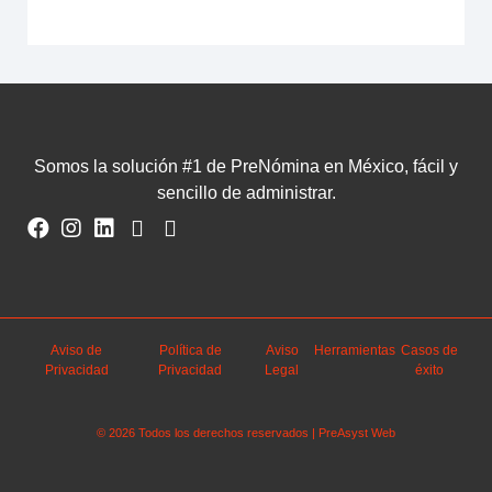
Somos la solución #1 de PreNómina en México, fácil y
sencillo de administrar.
Aviso de
Política de
Aviso
Herramientas
Casos de
Privacidad
Privacidad
Legal
éxito
© 2026 Todos los derechos reservados | PreAsyst Web