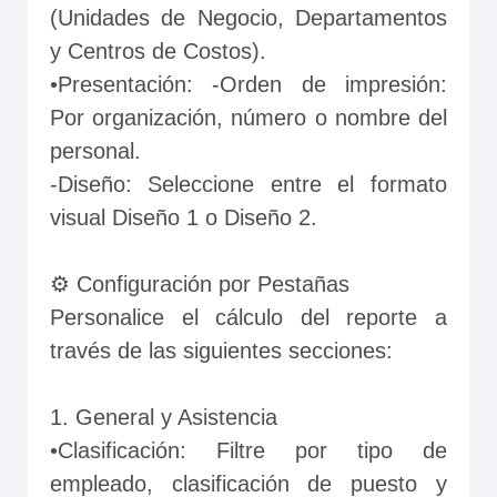
(Unidades de Negocio, Departamentos 
y Centros de Costos).
•Presentación: -Orden de impresión: 
Por organización, número o nombre del 
personal.
-Diseño: Seleccione entre el formato 
visual Diseño 1 o Diseño 2.
⚙️ Configuración por Pestañas
Personalice el cálculo del reporte a 
través de las siguientes secciones:
1. General y Asistencia
•Clasificación: Filtre por tipo de 
empleado, clasificación de puesto y 