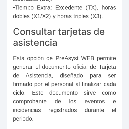
•Tiempo Extra: Excedente (TX), horas 
dobles (X1/X2) y horas triples (X3).
Consultar tarjetas de
asistencia
Esta opción de PreAsyst WEB permite 
generar el documento oficial de Tarjeta 
de Asistencia, diseñado para ser 
firmado por el personal al finalizar cada 
ciclo. Este documento sirve como 
comprobante de los eventos e 
incidencias registrados durante el 
periodo.