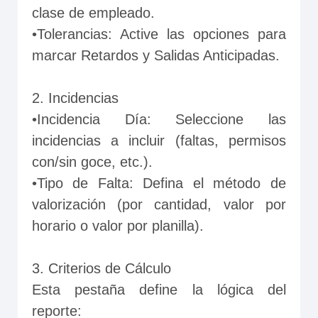
clase de empleado.
•Tolerancias: Active las opciones para 
marcar Retardos y Salidas Anticipadas.
2. Incidencias
•Incidencia Día: Seleccione las 
incidencias a incluir (faltas, permisos 
con/sin goce, etc.).
•Tipo de Falta: Defina el método de 
valorización (por cantidad, valor por 
horario o valor por planilla).
3. Criterios de Cálculo
Esta pestaña define la lógica del 
reporte: