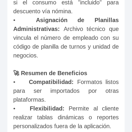
si el consumo está "incluido" para 
descuento vía nómina.
•	
Asignación de Planillas 
Administrativas: 
Archivo técnico que 
vincula el número de empleado con su 
código de planilla de turnos y unidad de 
negocios.
🚀 Resumen de Beneficios
•	
Compatibilidad:
 Formatos listos 
para ser importados por otras 
plataformas.
•	
Flexibilidad:
 Permite al cliente 
realizar tablas dinámicas o reportes 
personalizados fuera de la aplicación.