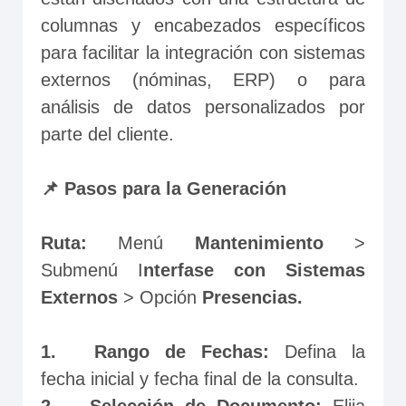
columnas y encabezados específicos 
para facilitar la integración con sistemas 
externos (nóminas, ERP) o para 
análisis de datos personalizados por 
parte del cliente.
📌 Pasos para la Generación
Ruta:
 Menú 
Mantenimiento
 > 
Submenú I
nterfase con Sistemas 
Externos
 > Opción 
Presencias.
1.	Rango de Fechas: 
Defina la 
fecha inicial y fecha final de la consulta.