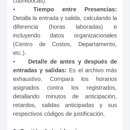
cubrebocas).
•	
Tiempo entre Presencias: 
Detalla la entrada y salida, calculando la 
diferencia (horas laboradas) e 
incluyendo datos organizacionales 
(Centro de Costos, Departamento, 
etc.).
•	
Detalle de antes y después de 
entradas y salidas:
 Es el archivo más 
exhaustivo. Compara los horarios 
asignados contra los registrados, 
detallando minutos de anticipación, 
retardos, salidas anticipadas y sus 
respectivos códigos de justificación.