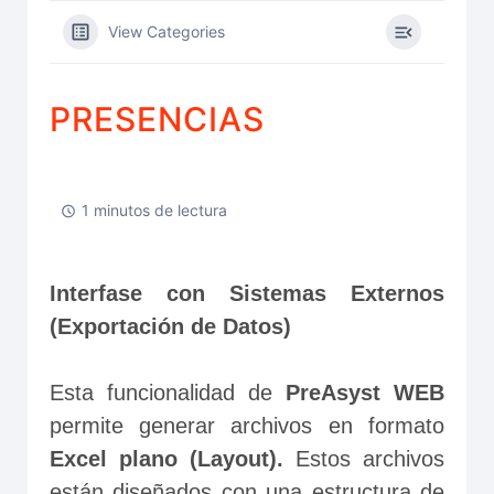
View Categories
PRESENCIAS
1 minutos de lectura
Interfase con Sistemas Externos 
(Exportación de Datos)
Esta funcionalidad de 
PreAsyst WEB
permite generar archivos en formato 
Excel plano (Layout).
 Estos archivos 
están diseñados con una estructura de 