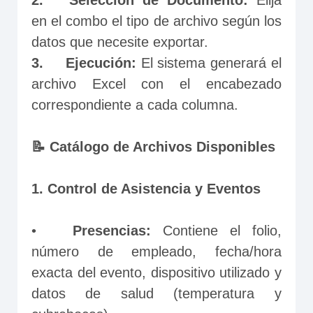
2.	Selección de Documento:
 Elija 
en el combo el tipo de archivo según los 
datos que necesite exportar.
3.	Ejecución: 
El sistema generará el 
archivo Excel con el encabezado 
correspondiente a cada columna.
📝 Catálogo de Archivos Disponibles
1. Control de Asistencia y Eventos
•	
Presencias:
 Contiene el folio, 
número de empleado, fecha/hora 
exacta del evento, dispositivo utilizado y 
datos de salud (temperatura y 