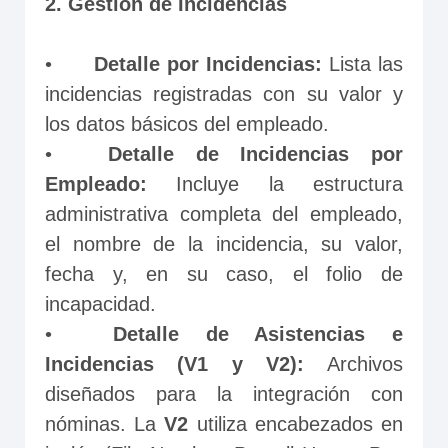
2. Gestión de Incidencias
•	
Detalle por Incidencias:
 Lista las 
incidencias registradas con su valor y 
los datos básicos del empleado.
•	
Detalle de Incidencias por 
Empleado: 
Incluye la estructura 
administrativa completa del empleado, 
el nombre de la incidencia, su valor, 
fecha y, en su caso, el folio de 
incapacidad.
•	
Detalle de Asistencias e 
Incidencias (V1 y V2):
 Archivos 
diseñados para la integración con 
nóminas. La 
V2 
utiliza encabezados en 