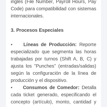
inglés (File Number, Payroll Hours, Pay 
Code) para compatibilidad con sistemas 
internacionales.
3. Procesos Especiales
•	
Líneas de Producción:
 Reporte 
especializado que segmenta las horas 
trabajadas por turnos (Shift A, B, C) y 
ajusta los "Punches" (entradas/salidas) 
según la configuración de la línea de 
producción y el dispositivo.
•	
Consumos de Comedor:
 Detalla 
cada ticket generado, especificando el 
concepto (artículo), monto, cantidad y 