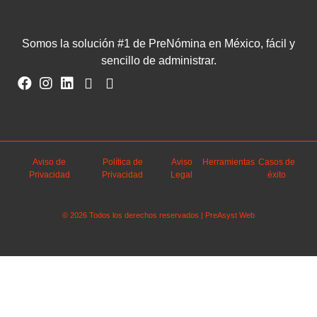
Somos la solución #1 de PreNómina en México, fácil y
sencillo de administrar.
Aviso de
Política de
Aviso
Herramientas
Casos de
Privacidad
Privacidad
Legal
éxito
© 2026 Todos los derechos reservados | PreAsyst Web