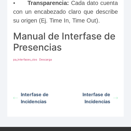
•	
Transparencia:
 Cada dato cuenta 
con un encabezado claro que describe 
su origen (Ej. Time In, Time Out).
Manual de Interfase de
Presencias
pa_interfaces_cios
Descarga
Interfase de
Interfase de
Incidencias
Incidencias