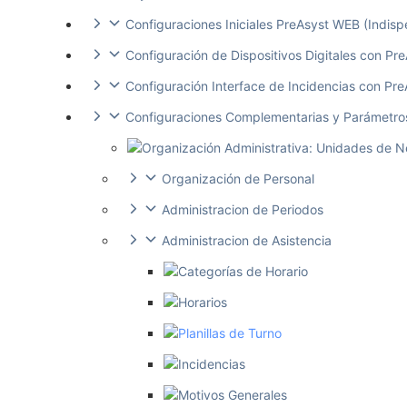
Configuraciones Iniciales PreAsyst WEB (Indisp
Configuración de Dispositivos Digitales con P
Configuración Interface de Incidencias con Pr
Configuraciones Complementarias y Parámetr
Organización Administrativa: Unidades de 
Organización de Personal
Administracion de Periodos
Administracion de Asistencia
Categorías de Horario
Horarios
Planillas de Turno
Incidencias
Motivos Generales