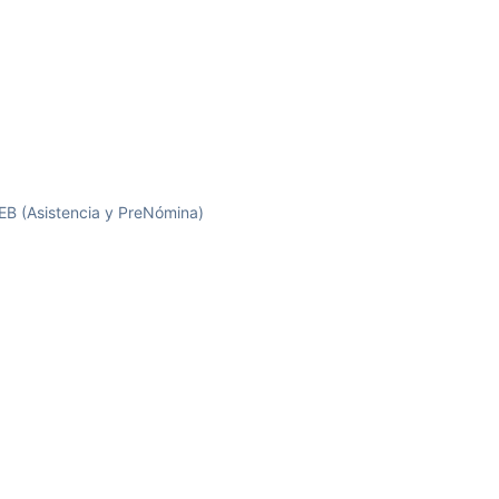
EB (Asistencia y PreNómina)