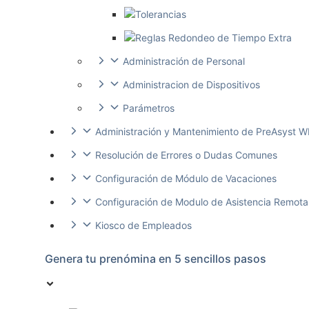
Tolerancias
Reglas Redondeo de Tiempo Extra
Administración de Personal
Administracion de Dispositivos
Parámetros
Administración y Mantenimiento de PreAsyst W
Resolución de Errores o Dudas Comunes
Configuración de Módulo de Vacaciones
Configuración de Modulo de Asistencia Remota
Kiosco de Empleados
Genera tu prenómina en 5 sencillos pasos