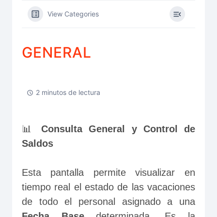
View Categories
GENERAL
2 minutos de lectura
📊
 Consulta General y Control de 
Saldos
Esta pantalla permite visualizar en 
tiempo real el estado de las vacaciones 
de todo el personal asignado a una 
Fecha Base
 determinada. Es la 