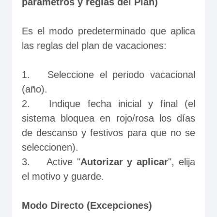
parametros y reglas del Plan)
Es el modo predeterminado que aplica 
las reglas del plan de vacaciones:
1.	Seleccione el periodo vacacional 
(año).
2.	Indique fecha inicial y final (el 
sistema bloquea en rojo/rosa los días 
de descanso y festivos para que no se 
seleccionen).
3.	Active "
Autorizar y aplicar
", elija 
el motivo y guarde.
Modo Directo (Excepciones)