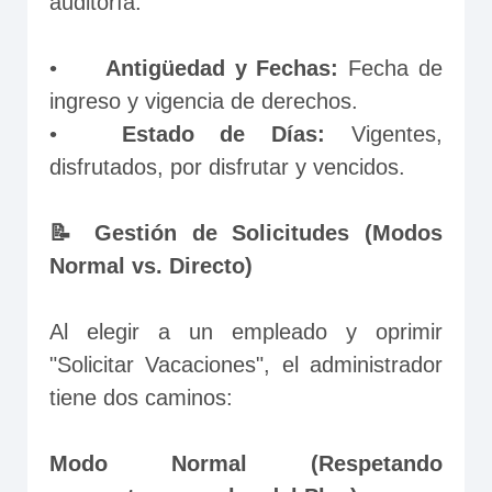
auditoría:
•	
Antigüedad y Fechas:
 Fecha de 
ingreso y vigencia de derechos.
•	
Estado de Días:
 Vigentes, 
disfrutados, por disfrutar y vencidos.
📝 Gestión de Solicitudes (Modos 
Normal vs. Directo)
Al elegir a un empleado y oprimir 
"Solicitar Vacaciones", el administrador 
tiene dos caminos:
Modo Normal (Respetando 