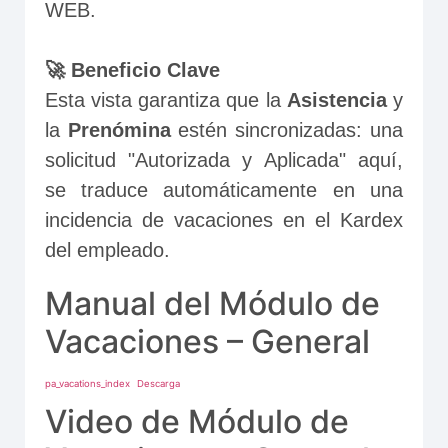
WEB.
🚀 Beneficio Clave
Esta vista garantiza que la 
Asistencia
 y 
la 
Prenómina
 estén sincronizadas: una 
solicitud "Autorizada y Aplicada" aquí, 
se traduce automáticamente en una 
incidencia de vacaciones en el Kardex 
del empleado.
Manual del Módulo de
Vacaciones – General
pa_vacations_index
Descarga
Video de Módulo de