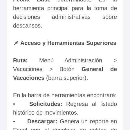
herramienta principal para la toma de 
decisiones administrativas sobre 
descansos.
📌 Acceso y Herramientas Superiores
Ruta:
 Menú Administración > 
Vacaciones > Botón 
General de 
Vacaciones
 (barra superior).
En la barra de herramientas encontrará:
•	
Solicitudes: 
Regresa al listado 
histórico de movimientos.
•	
Descargar: 
Genera un reporte en 