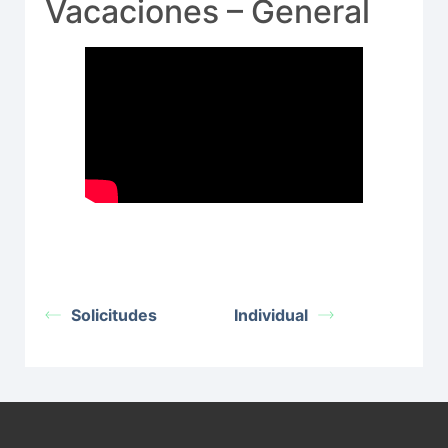
Vacaciones – General
Solicitudes
Individual