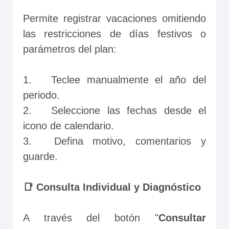
Permite registrar vacaciones omitiendo 
las restricciones de días festivos o 
parámetros del plan:
1.	Teclee manualmente el año del 
periodo.
2.	Seleccione las fechas desde el 
icono de calendario.
3.	Defina motivo, comentarios y 
guarde.
📑 Consulta Individual y Diagnóstico
A través del botón "
Consultar 