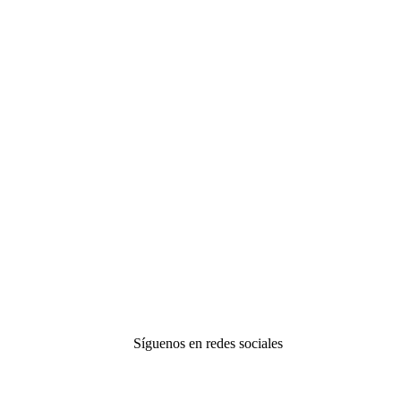
Síguenos en redes sociales