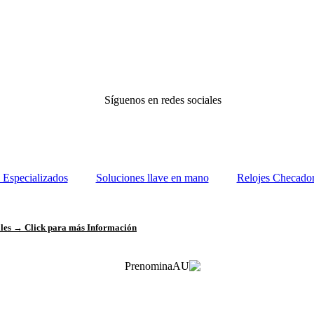
Síguenos en redes sociales
Especializados
Soluciones llave en mano
Relojes Checado
ales →
Click para más Información