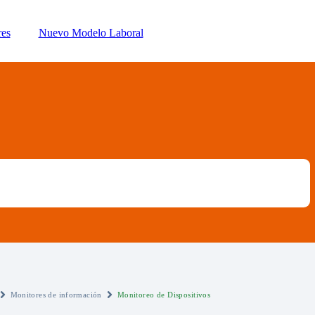
res
Nuevo Modelo Laboral
Monitores de información
Monitoreo de Dispositivos