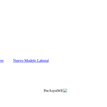
res
Nuevo Modelo Laboral