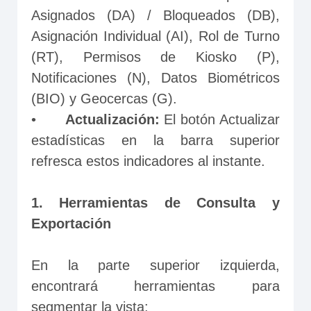
Asignados (DA) / Bloqueados (DB), 
Asignación Individual (AI), Rol de Turno 
(RT), Permisos de Kiosko (P), 
Notificaciones (N), Datos Biométricos 
(BIO) y Geocercas (G).
•	
Actualización: 
El botón Actualizar 
estadísticas en la barra superior 
refresca estos indicadores al instante.
1. Herramientas de Consulta y 
Exportación
En la parte superior izquierda, 
encontrará herramientas para 
segmentar la vista: