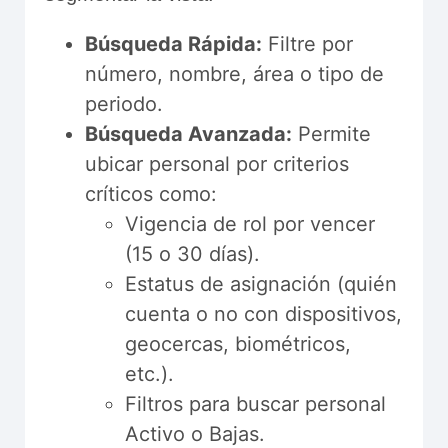
Búsqueda Rápida:
Filtre por
número, nombre, área o tipo de
periodo.
Búsqueda Avanzada:
Permite
ubicar personal por criterios
críticos como:
Vigencia de rol por vencer
(15 o 30 días).
Estatus de asignación (quién
cuenta o no con dispositivos,
geocercas, biométricos,
etc.).
Filtros para buscar personal
Activo o Bajas.