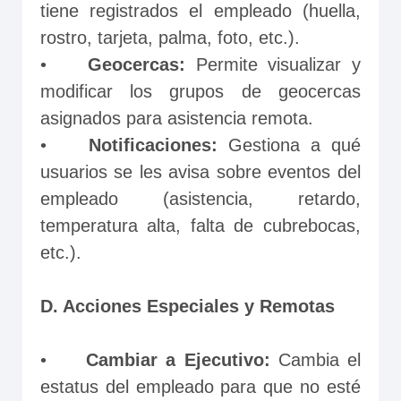
tiene registrados el empleado (huella, 
rostro, tarjeta, palma, foto, etc.).
•	
Geocercas:
 Permite visualizar y 
modificar los grupos de geocercas 
asignados para asistencia remota.
•	
Notificaciones:
 Gestiona a qué 
usuarios se les avisa sobre eventos del 
empleado (asistencia, retardo, 
temperatura alta, falta de cubrebocas, 
etc.).
D. Acciones Especiales y Remotas
•	
Cambiar a Ejecutivo:
 Cambia el 
estatus del empleado para que no esté 