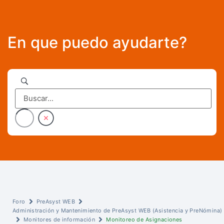
En que puedo ayudarte?
Foro
PreAsyst WEB
Administración y Mantenimiento de PreAsyst WEB (Asistencia y PreNómina)
Monitores de información
Monitoreo de Asignaciones