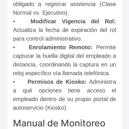
obligado a registrar asistencia (Clase 
Normal vs. Ejecutivo).
•	
Modificar Vigencia del Rol: 
Actualiza la fecha de expiración del rol 
para control administrativo.
•	
Enrolamiento Remoto:
 Permite 
capturar la huella digital del empleado a 
distancia, coordinando la captura en un 
reloj específico vía llamada telefónica.
•	
Permisos de Kiosko:
 Administra 
a qué opciones tiene acceso el 
empleado dentro de su propio portal de 
autoservicio (Kiosko).
Manual de Monitoreo