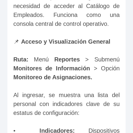
necesidad de acceder al Catálogo de 
Empleados. Funciona como una 
consola central de control operativo.
📌 
Acceso y Visualización General
Ruta:
 Menú 
Reportes
 > Submenú 
Monitores de Información
 > Opción 
Monitoreo de Asignaciones.
Al ingresar, se muestra una lista del 
personal con indicadores clave de su 
estatus de configuración:
•	
Indicadores: 
Dispositivos 