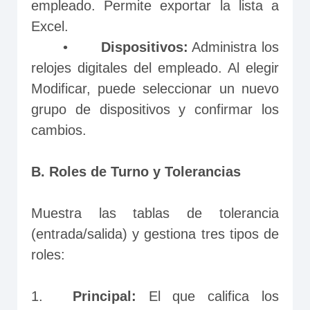
empleado. Permite exportar la lista a 
Excel.
       •	
Dispositivos:
 Administra los 
relojes digitales del empleado. Al elegir 
Modificar, puede seleccionar un nuevo 
grupo de dispositivos y confirmar los 
cambios.
B. Roles de Turno y Tolerancias
Muestra las tablas de tolerancia 
(entrada/salida) y gestiona tres tipos de 
roles:
1.	
Principal:
 El que califica los 