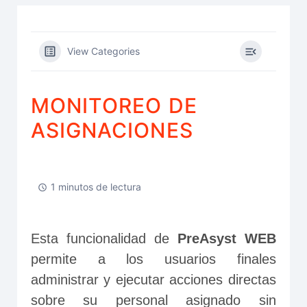
View Categories
MONITOREO DE
ASIGNACIONES
1 minutos de lectura
Esta funcionalidad de 
PreAsyst WEB
permite a los usuarios finales 
administrar y ejecutar acciones directas 
sobre su personal asignado sin 