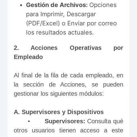
Gestión de Archivos:
Opciones
para Imprimir, Descargar
(PDF/Excel) o Enviar por correo
los resultados actuales.
2. Acciones Operativas por 
Empleado
Al final de la fila de cada empleado, en 
la sección de Acciones, se pueden 
gestionar los siguientes módulos:
A. Supervisores y Dispositivos
       •	
Supervisores:
 Consulta qué 
otros usuarios tienen acceso a este 