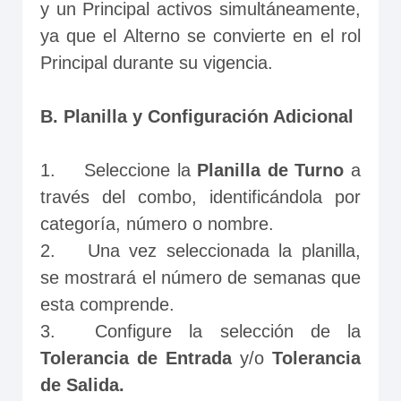
y un Principal activos simultáneamente, 
ya que el Alterno se convierte en el rol 
Principal durante su vigencia.
B. Planilla y Configuración Adicional
1.	Seleccione la 
Planilla de Turno
 a 
través del combo, identificándola por 
categoría, número o nombre.
2.	Una vez seleccionada la planilla, 
se mostrará el número de semanas que 
esta comprende.
3.	Configure la selección de la 
Tolerancia de Entrada
 y/o 
Tolerancia 
de Salida.