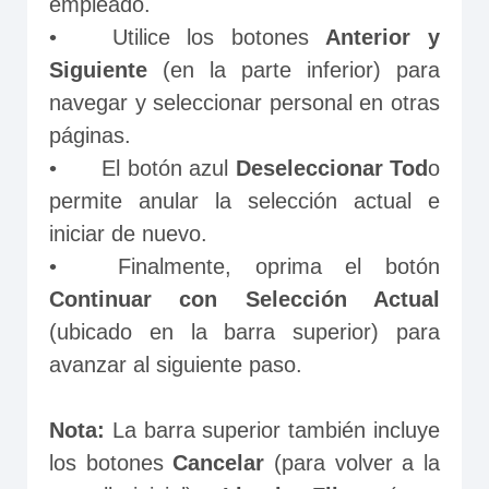
empleado.
•	Utilice los botones 
Anterior y 
Siguiente
 (en la parte inferior) para 
navegar y seleccionar personal en otras 
páginas.
•	El botón azul 
Deseleccionar Tod
o 
permite anular la selección actual e 
iniciar de nuevo.
•	Finalmente, oprima el botón 
Continuar con Selección Actual
(ubicado en la barra superior) para 
avanzar al siguiente paso.
Nota: 
La barra superior también incluye 
los botones 
Cancelar
 (para volver a la 