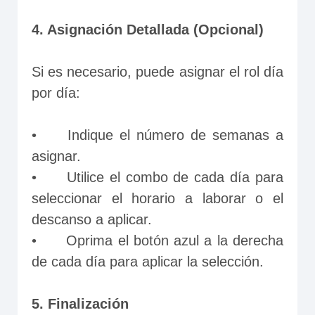
4. Asignación Detallada (Opcional)
Si es necesario, puede asignar el rol día 
por día:
•	Indique el número de semanas a 
asignar.
•	Utilice el combo de cada día para 
seleccionar el horario a laborar o el 
descanso a aplicar.
•	Oprima el botón azul a la derecha 
de cada día para aplicar la selección.
5. Finalización