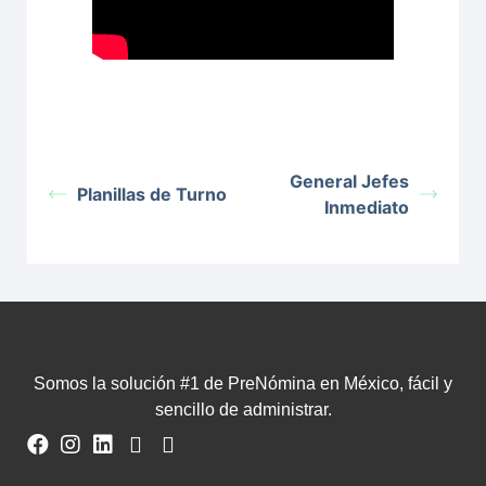
General Jefes
Planillas de Turno
Inmediato
Somos la solución #1 de PreNómina en México, fácil y
sencillo de administrar.