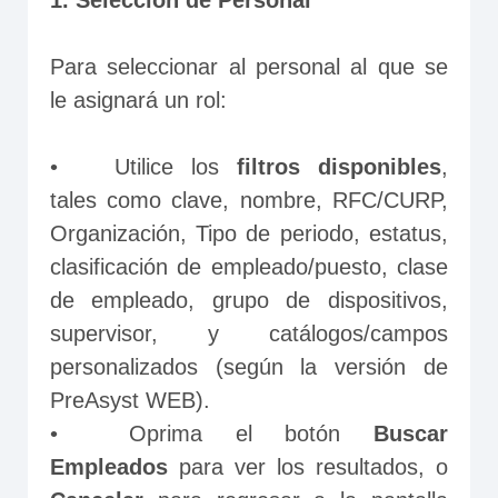
1. Selección de Personal
Para seleccionar al personal al que se 
le asignará un rol:
•	Utilice los 
filtros disponibles
, 
tales como clave, nombre, RFC/CURP, 
Organización, Tipo de periodo, estatus, 
clasificación de empleado/puesto, clase 
de empleado, grupo de dispositivos, 
supervisor, y catálogos/campos 
personalizados (según la versión de 
PreAsyst WEB).
•	Oprima el botón 
Buscar 
Empleados
 para ver los resultados, o 