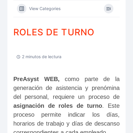
View Categories
ROLES DE TURNO
2 minutos de lectura
PreAsyst WEB,
 como parte de la 
generación de asistencia y prenómina 
del personal, requiere un proceso de 
asignación de roles de turno
. Este 
proceso permite indicar los días, 
horarios de trabajo y días de descanso 
correspondientes a cada empleado.