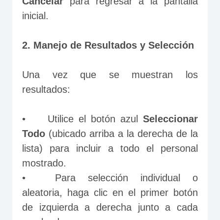
Cancelar
 para regresar a la pantalla 
inicial.
2. Manejo de Resultados y Selección
Una vez que se muestran los 
resultados:
•	Utilice el botón azul 
Seleccionar 
Todo 
(ubicado arriba a la derecha de la 
lista) para incluir a todo el personal 
mostrado.
•	Para selección individual o 
aleatoria, haga clic en el primer botón 
de izquierda a derecha junto a cada 