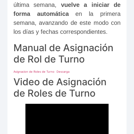
última semana, 
vuelve a iniciar de 
forma automática
 en la primera 
semana, avanzando de este modo con 
los días y fechas correspondientes.
Manual de Asignación
de Rol de Turno
Asignacion de Roles de Turno
Descarga
Video de Asignación
de Roles de Turno