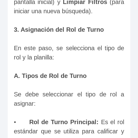
pantalla inicial) y 
Limpiar Filtros
 (para 
iniciar una nueva búsqueda).
3. Asignación del Rol de Turno
En este paso, se selecciona el tipo de 
rol y la planilla:
A. Tipos de Rol de Turno
Se debe seleccionar el tipo de rol a 
asignar:
•	
Rol de Turno Principal: 
Es el rol 
estándar que se utiliza para calificar y 