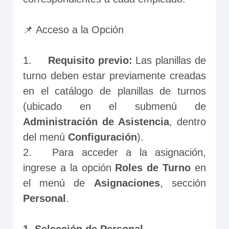
📌 Acceso a la Opción
1.	
Requisito previo:
 Las planillas de 
turno deben estar previamente creadas 
en el catálogo de planillas de turnos 
(ubicado en el submenú de 
Administración de Asistencia
, dentro 
del menú 
Configuración
).
2.	Para acceder a la asignación, 
ingrese a la opción 
Roles de Turno
 en 
el menú de 
Asignaciones
, sección
Personal
.