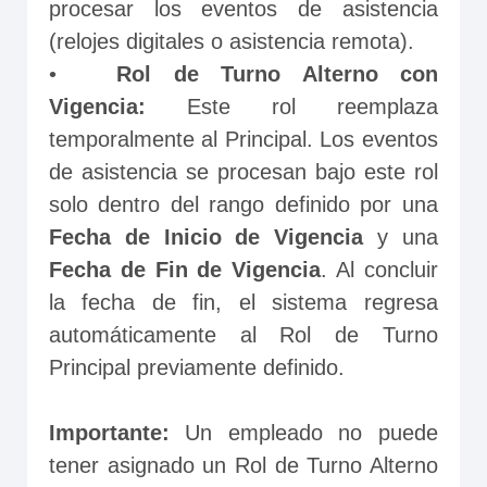
procesar los eventos de asistencia 
(relojes digitales o asistencia remota).
•	
Rol de Turno Alterno con 
Vigencia: 
Este rol reemplaza 
temporalmente al Principal. Los eventos 
de asistencia se procesan bajo este rol 
solo dentro del rango definido por una 
Fecha de Inicio de Vigencia
 y una 
Fecha de Fin de Vigencia
. Al concluir 
la fecha de fin, el sistema regresa 
automáticamente al Rol de Turno 
Principal previamente definido.
Importante: 
Un empleado no puede 
tener asignado un Rol de Turno Alterno 