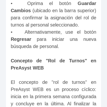
•	Oprima el botón 
Guardar 
Cambios
 (ubicado en la barra superior) 
para confirmar la asignación del rol de 
turnos al personal seleccionado.
•	Alternativamente, use el botón 
Regresar 
para iniciar una nueva 
búsqueda de personal.
Concepto de "Rol de Turnos" en 
PreAsyst WEB
El concepto de "rol de turnos" en 
PreAsyst WEB es un proceso cíclico: 
inicia en la primera semana configurada 
y concluye en la última. Al finalizar la 