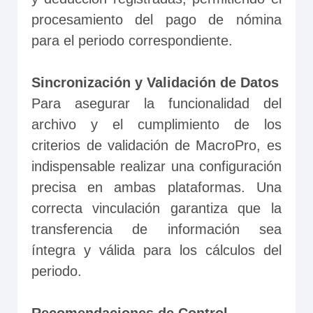
procesamiento del pago de nómina 
para el periodo correspondiente.
Sincronización y Validación de Datos
Para asegurar la funcionalidad del 
archivo y el cumplimiento de los 
criterios de validación de MacroPro, es 
indispensable realizar una configuración 
precisa en ambas plataformas. Una 
correcta vinculación garantiza que la 
transferencia de información sea 
íntegra y válida para los cálculos del 
periodo.