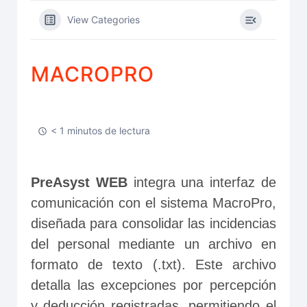
View Categories
MACROPRO
< 1 minutos de lectura
PreAsyst WEB
 integra una interfaz de 
comunicación con el sistema MacroPro, 
diseñada para consolidar las incidencias 
del personal mediante un archivo en 
formato de texto (.txt). Este archivo 
detalla las excepciones por percepción 
y deducción registradas, permitiendo el 