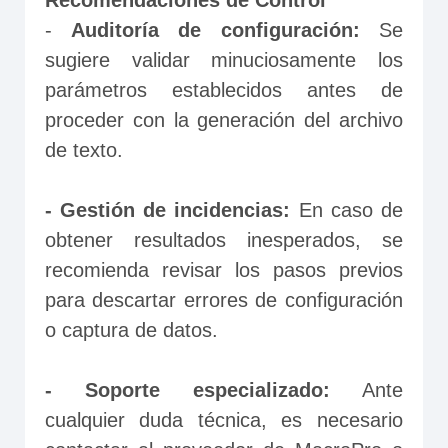
Recomendaciones de Control
- 
Auditoría de configuración:
 Se 
sugiere validar minuciosamente los 
parámetros establecidos antes de 
proceder con la generación del archivo 
de texto.
- Gestión de incidencias:
 En caso de 
obtener resultados inesperados, se 
recomienda revisar los pasos previos 
para descartar errores de configuración 
o captura de datos.
- Soporte especializado:
 Ante 
cualquier duda técnica, es necesario 