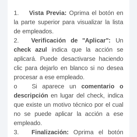
1.	
Vista Previa:
 Oprima el botón en 
la parte superior para visualizar la lista 
de empleados.
2.	
Verificación de "Aplicar":
 Un
check azul
 indica que la acción se 
aplicará. Puede desactivarse haciendo 
clic para dejarlo en blanco si no desea 
procesar a ese empleado.
o	Si aparece un 
comentario o 
descripción
 en lugar del check, indica 
que existe un motivo técnico por el cual 
no se puede aplicar la acción a ese 
empleado.
3.	
Finalización: 
Oprima el botón 