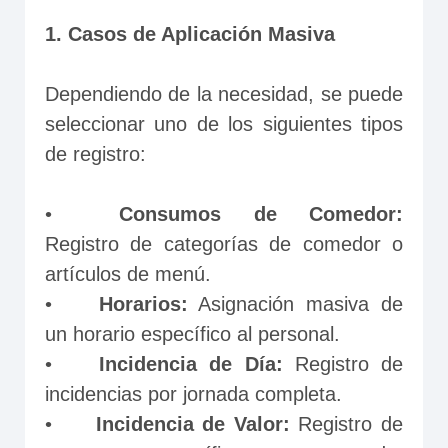
1. Casos de Aplicación Masiva
Dependiendo de la necesidad, se puede 
seleccionar uno de los siguientes tipos 
de registro:
•	
Consumos de Comedor:
Registro de categorías de comedor o 
artículos de menú.
•	
Horarios:
 Asignación masiva de 
un horario específico al personal.
•	
Incidencia de Día:
 Registro de 
incidencias por jornada completa.
•	
Incidencia de Valor:
 Registro de 