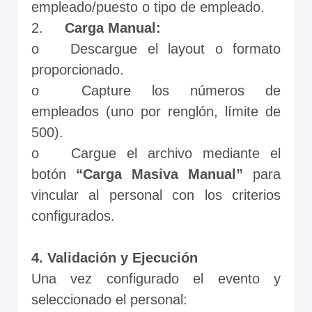
empleado/puesto o tipo de empleado.
2.	
Carga Manual:
o	Descargue el layout o formato 
proporcionado.
o	Capture los números de 
empleados (uno por renglón, límite de 
500).
o	Cargue el archivo mediante el 
botón 
“Carga Masiva Manual”
 para 
vincular al personal con los criterios 
configurados.
4. Validación y Ejecución
Una vez configurado el evento y 
seleccionado el personal: