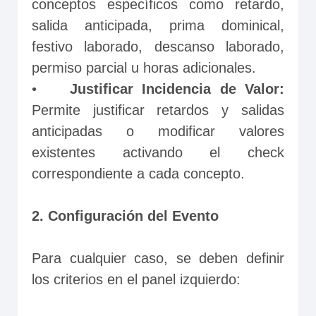
conceptos específicos como retardo, 
salida anticipada, prima dominical, 
festivo laborado, descanso laborado, 
permiso parcial u horas adicionales.
•	
Justificar Incidencia de Valor:
Permite justificar retardos y salidas 
anticipadas o modificar valores 
existentes activando el check 
correspondiente a cada concepto.
2. Configuración del Evento
Para cualquier caso, se deben definir 
los criterios en el panel izquierdo: