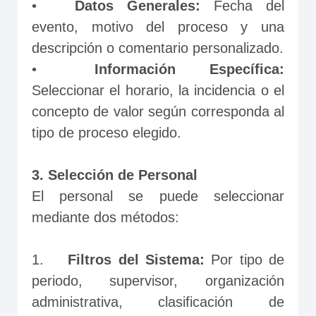
•	
Datos Generales:
 Fecha del 
evento, motivo del proceso y una 
descripción o comentario personalizado.
•	
Información Específica:
Seleccionar el horario, la incidencia o el 
concepto de valor según corresponda al 
tipo de proceso elegido.
3. Selección de Personal
El personal se puede seleccionar 
mediante dos métodos:
1.	
Filtros del Sistema:
 Por tipo de 
periodo, supervisor, organización 
administrativa, clasificación de 