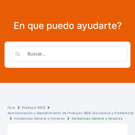
En que puedo ayudarte?
Foro
PreAsyst WEB
Administración y Mantenimiento de PreAsyst WEB (Asistencia y PreNómina)
Incidencias General y Horarios
Incidencias General y Horarios