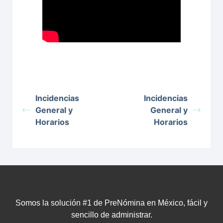
Incidencias
Incidencias
General y
General y
Horarios
Horarios
Somos la solución #1 de PreNómina en México, fácil y
sencillo de administrar.