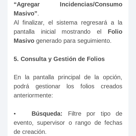
“Agregar Incidencias/Consumo 
Masivo”
. 
Al finalizar, el sistema regresará a la 
pantalla inicial mostrando el 
Folio 
Masivo
 generado para seguimiento.
5. Consulta y Gestión de Folios
En la pantalla principal de la opción, 
podrá gestionar los folios creados 
anteriormente:
•	
Búsqueda:
 Filtre por tipo de 
evento, supervisor o rango de fechas 
de creación.