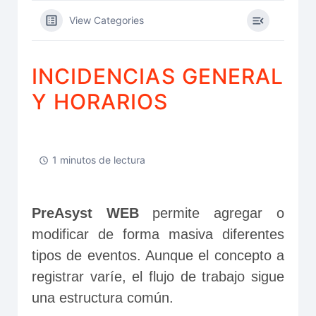
View Categories
INCIDENCIAS GENERAL
Y HORARIOS
1 minutos de lectura
PreAsyst WEB
 permite agregar o 
modificar de forma masiva diferentes 
tipos de eventos. Aunque el concepto a 
registrar varíe, el flujo de trabajo sigue 
una estructura común.