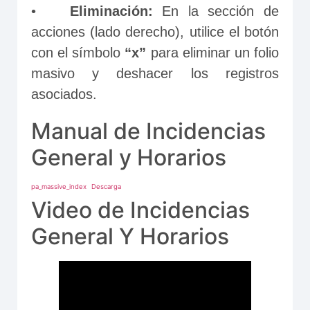
•	
Eliminación: 
En la sección de 
acciones (lado derecho), utilice el botón 
con el símbolo 
“x”
 para eliminar un folio 
masivo y deshacer los registros 
asociados.
Manual de Incidencias
General y Horarios
pa_massive_index
Descarga
Video de Incidencias
General Y Horarios