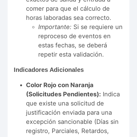
comer para que el cálculo de
horas laboradas sea correcto.
Importante:
Si se requiere un
reproceso de eventos en
estas fechas, se deberá
repetir esta validación.
Indicadores Adicionales
Color Rojo con Naranja
(Solicitudes Pendientes):
Indica
que existe una solicitud de
justificación enviada para una
excepción sancionable (Días sin
registro, Parciales, Retardos,