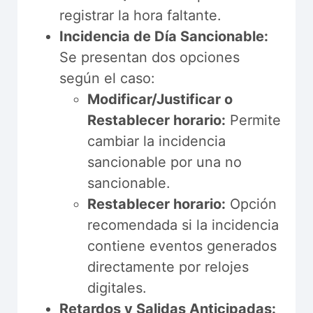
registrar la hora faltante.
Incidencia de Día Sancionable:
Se presentan dos opciones
según el caso:
Modificar/Justificar o
Restablecer horario:
Permite
cambiar la incidencia
sancionable por una no
sancionable.
Restablecer horario:
Opción
recomendada si la incidencia
contiene eventos generados
directamente por relojes
digitales.
Retardos y Salidas Anticipadas: