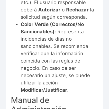
etc.). El usuario responsable
deberá
Autorizar
o
Rechazar
la
solicitud según corresponda.
Color Verde (Correctos/No
Sancionables):
Representa
incidencias de días no
sancionables. Se recomienda
verificar que la información
coincida con las reglas de
negocio. En caso de ser
necesario un ajuste, se puede
utilizar la acción
Modificar/Justificar
.
Manual de