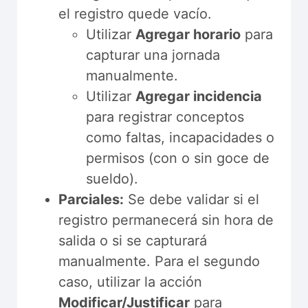
el registro quede vacío.
Utilizar
Agregar horario
para
capturar una jornada
manualmente.
Utilizar
Agregar incidencia
para registrar conceptos
como faltas, incapacidades o
permisos (con o sin goce de
sueldo).
Parciales:
Se debe validar si el
registro permanecerá sin hora de
salida o si se capturará
manualmente. Para el segundo
caso, utilizar la acción
Modificar/Justificar
para