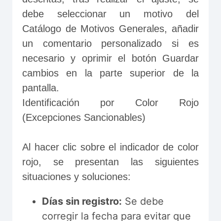
debe seleccionar un motivo del 
Catálogo de Motivos Generales, añadir 
un comentario personalizado si es 
necesario y oprimir el botón Guardar 
cambios en la parte superior de la 
pantalla.
Identificación por Color Rojo 
(Excepciones Sancionables)
Al hacer clic sobre el indicador de color 
rojo, se presentan las siguientes 
situaciones y soluciones:
Días sin registro:
Se debe
corregir la fecha para evitar que