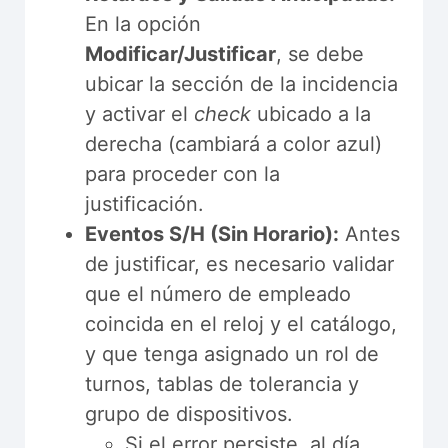
En la opción
Modificar/Justificar
, se debe
ubicar la sección de la incidencia
y activar el
check
ubicado a la
derecha (cambiará a color azul)
para proceder con la
justificación.
Eventos S/H (Sin Horario):
Antes
de justificar, es necesario validar
que el número de empleado
coincida en el reloj y el catálogo,
y que tenga asignado un rol de
turnos, tablas de tolerancia y
grupo de dispositivos.
Si el error persiste, al día