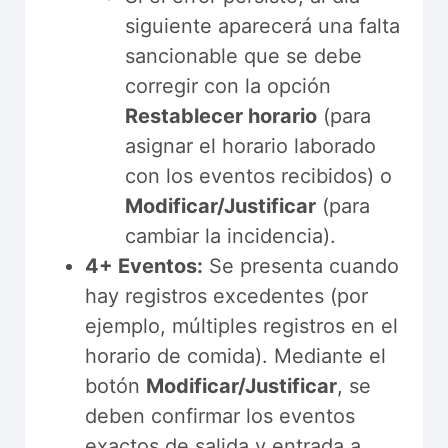
siguiente aparecerá una falta
sancionable que se debe
corregir con la opción
Restablecer horario
(para
asignar el horario laborado
con los eventos recibidos) o
Modificar/Justificar
(para
cambiar la incidencia).
4+ Eventos:
Se presenta cuando
hay registros excedentes (por
ejemplo, múltiples registros en el
horario de comida). Mediante el
botón
Modificar/Justificar
, se
deben confirmar los eventos
exactos de salida y entrada a