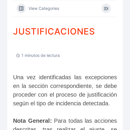
View Categories
JUSTIFICACIONES
1 minutos de lectura
Una vez identificadas las excepciones 
en la sección correspondiente, se debe 
proceder con el proceso de justificación 
según el tipo de incidencia detectada.
Nota General:
 Para todas las acciones 
descritas, tras realizar el ajuste, se 