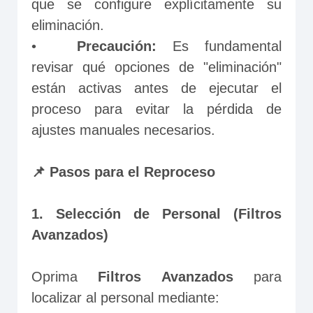
que se configure explícitamente su 
eliminación.
•	
Precaución: 
Es fundamental 
revisar qué opciones de "eliminación" 
están activas antes de ejecutar el 
proceso para evitar la pérdida de 
ajustes manuales necesarios.
📌 Pasos para el Reproceso
1. Selección de Personal (Filtros 
Avanzados)
Oprima 
Filtros Avanzados 
para 
localizar al personal mediante: