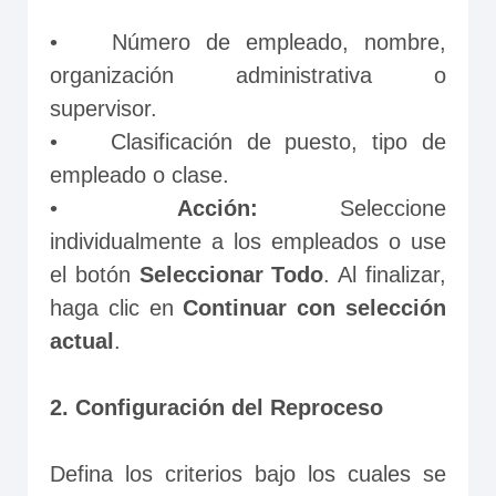
•	Número de empleado, nombre, 
organización administrativa o 
supervisor.
•	Clasificación de puesto, tipo de 
empleado o clase.
•	
Acción: 
Seleccione 
individualmente a los empleados o use 
el botón 
Seleccionar Todo
. Al finalizar, 
haga clic en
 Continuar con selección 
actual
.
2. Configuración del Reproceso
Defina los criterios bajo los cuales se 