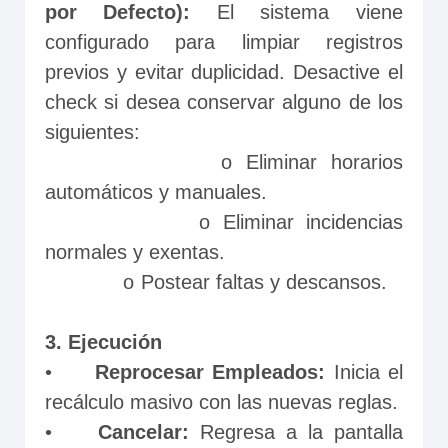
por Defecto):
 El sistema viene 
configurado para limpiar registros 
previos y evitar duplicidad. Desactive el 
check si desea conservar alguno de los 
siguientes:
             o	Eliminar horarios 
automáticos y manuales.
             o	Eliminar incidencias 
normales y exentas.
             o	Postear faltas y descansos.
3. Ejecución
•	
Reprocesar Empleados: 
Inicia el 
recálculo masivo con las nuevas reglas.
•	
Cancelar:
 Regresa a la pantalla 