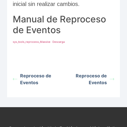
inicial sin realizar cambios.
Manual de Reproceso
de Eventos
sys_tools_reprocess_Massive
Descarga
Reproceso de
Reproceso de
Eventos
Eventos