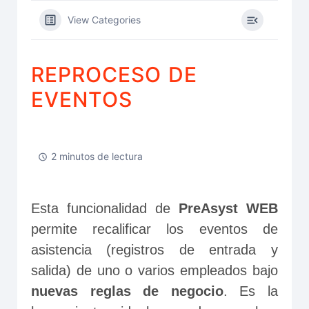
View Categories
REPROCESO DE
EVENTOS
2 minutos de lectura
Esta funcionalidad de
 PreAsyst WEB 
permite recalificar los eventos de 
asistencia (registros de entrada y 
salida) de uno o varios empleados bajo 
nuevas reglas de negocio
. Es la 