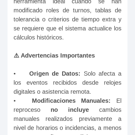
herramienta ideal cuando se han 
modificado roles de turnos, tablas de 
tolerancia o criterios de tiempo extra y 
se requiere que el sistema actualice los 
cálculos históricos.
⚠️ Advertencias Importantes
•	
Origen de Datos:
 Solo afecta a 
los eventos recibidos desde relojes 
digitales o asistencia remota.
•	
Modificaciones Manuales:
 El 
reproceso 
no incluye
 cambios 
manuales realizados previamente a 
nivel de horarios o incidencias, a menos 