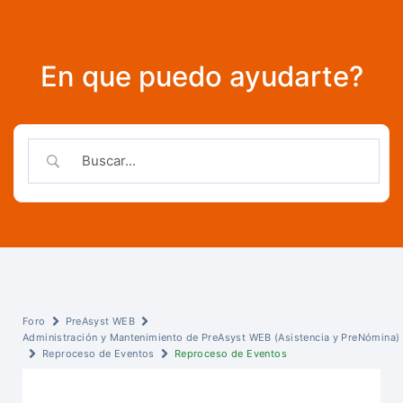
En que puedo ayudarte?
Foro
PreAsyst WEB
Administración y Mantenimiento de PreAsyst WEB (Asistencia y PreNómina)
Reproceso de Eventos
Reproceso de Eventos