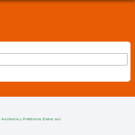
e Asistencia y PreNómina (Deber ser)