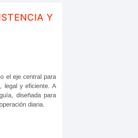
ISTENCIA Y
 el eje central para 
legal y eficiente. A 
guía, diseñada para 
operación diaria.