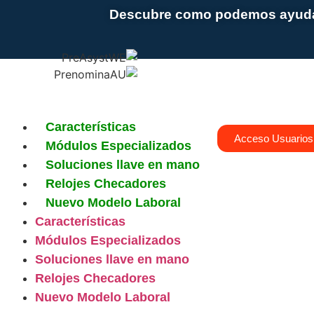
Descubre como podemos ayudar
Características
Acceso Usuarios
Módulos Especializados
Soluciones llave en mano
Relojes Checadores
Nuevo Modelo Laboral
Características
Módulos Especializados
Soluciones llave en mano
Relojes Checadores
Nuevo Modelo Laboral