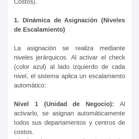
Costos).
1. Dinámica de Asignación (Niveles 
de Escalamiento)
La asignación se realiza mediante 
niveles jerárquicos. Al activar el check 
(color azul) al lado izquierdo de cada 
nivel, el sistema aplica un escalamiento 
automático:
Nivel 1 (Unidad de Negocio):
 Al 
activarlo, se asignan automáticamente 
todos sus departamentos y centros de 
costos.