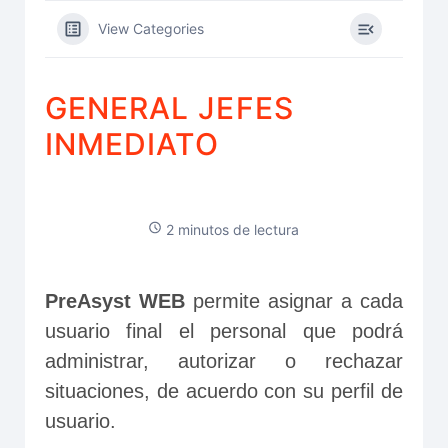
View Categories
GENERAL JEFES
INMEDIATO
2 minutos de lectura
PreAsyst WEB
 permite asignar a cada 
usuario final el personal que podrá 
administrar, autorizar o rechazar 
situaciones, de acuerdo con su perfil de 
usuario.