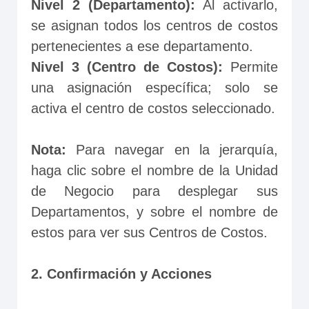
Nivel 2 (Departamento):
 Al activarlo, 
se asignan todos los centros de costos 
pertenecientes a ese departamento.
Nivel 3 (Centro de Costos):
 Permite 
una asignación específica; solo se 
activa el centro de costos seleccionado.
Nota:
 Para navegar en la jerarquía, 
haga clic sobre el nombre de la Unidad 
de Negocio para desplegar sus 
Departamentos, y sobre el nombre de 
estos para ver sus Centros de Costos.
2. Confirmación y Acciones