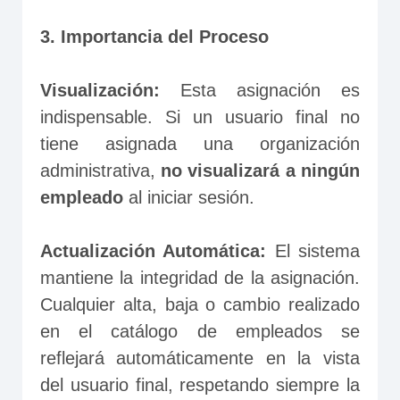
3. Importancia del Proceso
Visualización: 
Esta asignación es 
indispensable. Si un usuario final no 
tiene asignada una organización 
administrativa, 
no visualizará a ningún 
empleado
 al iniciar sesión.
Actualización Automática:
 El sistema 
mantiene la integridad de la asignación. 
Cualquier alta, baja o cambio realizado 
en el catálogo de empleados se 
reflejará automáticamente en la vista 
del usuario final, respetando siempre la 