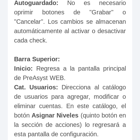
Autoguardado:
 No es necesario 
oprimir botones de "Grabar" o 
"Cancelar". Los cambios se almacenan 
automáticamente al activar o desactivar 
cada check.
Barra Superior:
Inicio:
 Regresa a la pantalla principal 
de PreAsyst WEB.
Cat. Usuarios:
 Direcciona al catálogo 
de usuarios para agregar, modificar o 
eliminar cuentas. En este catálogo, el 
botón 
Asignar Niveles
 (quinto botón en 
la sección de acciones) lo regresará a 
esta pantalla de configuración.