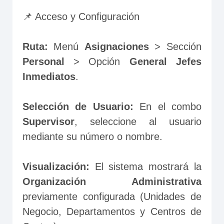
📌 Acceso y Configuración
Ruta:
 Menú 
Asignaciones
 > Sección 
Personal 
> Opción 
General Jefes 
Inmediatos
.
Selección de Usuario:
 En el combo 
Supervisor
, seleccione al usuario 
mediante su número o nombre.
Visualización:
 El sistema mostrará la 
Organización Administrativa
previamente configurada (Unidades de 
Negocio, Departamentos y Centros de 