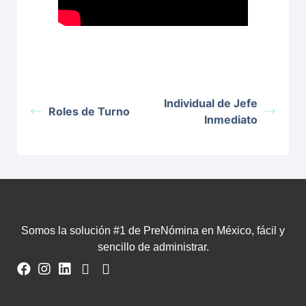
Individual de Jefe
Roles de Turno
Inmediato
Somos la solución #1 de PreNómina en México, fácil y
sencillo de administrar.