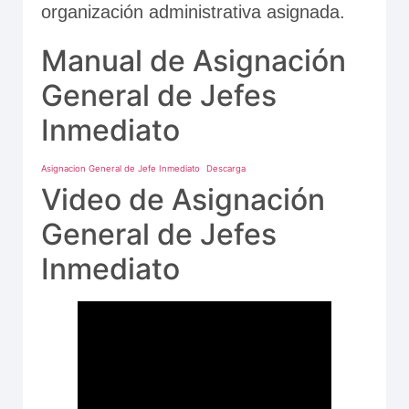
organización administrativa asignada.
Manual de Asignación
General de Jefes
Inmediato
Asignacion General de Jefe Inmediato
Descarga
Video de Asignación
General de Jefes
Inmediato