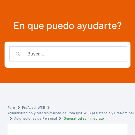
En que puedo ayudarte?
Foro
PreAsyst WEB
Administración y Mantenimiento de PreAsyst WEB (Asistencia y PreNómina)
Asignaciones de Personal
General Jefes Inmediato