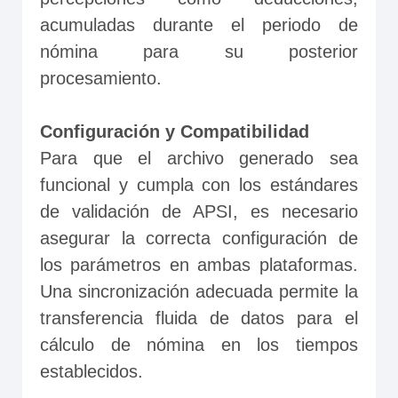
acumuladas durante el periodo de 
nómina para su posterior 
procesamiento.
Configuración y Compatibilidad
Para que el archivo generado sea 
funcional y cumpla con los estándares 
de validación de APSI, es necesario 
asegurar la correcta configuración de 
los parámetros en ambas plataformas. 
Una sincronización adecuada permite la 
transferencia fluida de datos para el 
cálculo de nómina en los tiempos 
establecidos.