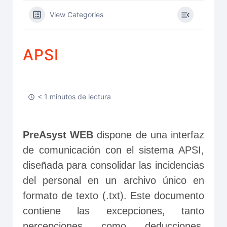
View Categories
APSI
< 1 minutos de lectura
PreAsyst WEB
 dispone de una interfaz 
de comunicación con el sistema APSI, 
diseñada para consolidar las incidencias 
del personal en un archivo único en 
formato de texto (.txt). Este documento 
contiene las excepciones, tanto 
percepciones como deducciones, 