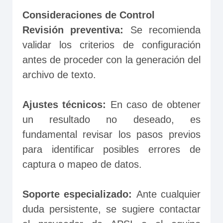
Consideraciones de Control
Revisión preventiva:
 Se recomienda 
validar los criterios de configuración 
antes de proceder con la generación del 
archivo de texto.
Ajustes técnicos:
 En caso de obtener 
un resultado no deseado, es 
fundamental revisar los pasos previos 
para identificar posibles errores de 
captura o mapeo de datos.
Soporte especializado: 
Ante cualquier 
duda persistente, se sugiere contactar 