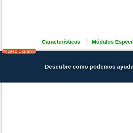
Características
Módulos Especi
Acceso Usuarios
Descubre como podemos ayudar