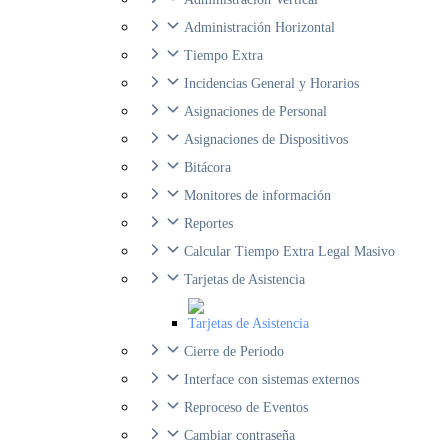
Administración Horizontal
Tiempo Extra
Incidencias General y Horarios
Asignaciones de Personal
Asignaciones de Dispositivos
Bitácora
Monitores de información
Reportes
Calcular Tiempo Extra Legal Masivo
Tarjetas de Asistencia
Tarjetas de Asistencia
Cierre de Periodo
Interface con sistemas externos
Reproceso de Eventos
Cambiar contraseña