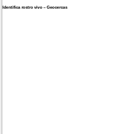
Identifica rostro vivo – Geocercas