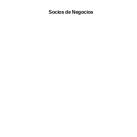
Socios de Negocios