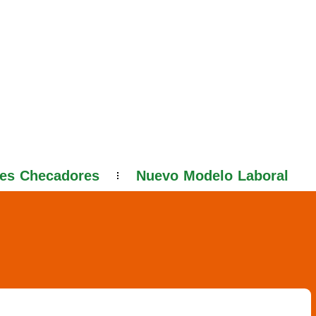
jes Checadores
Nuevo Modelo Laboral