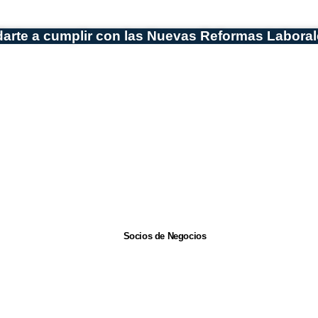
rte a cumplir con las Nuevas Reformas Labora
Socios de Negocios