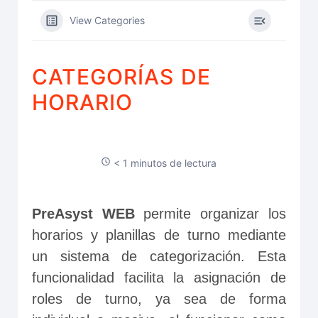
View Categories
CATEGORÍAS DE
HORARIO
< 1 minutos de lectura
PreAsyst WEB
 permite organizar los 
horarios y planillas de turno mediante 
un sistema de categorización. Esta 
funcionalidad facilita la asignación de 
roles de turno, ya sea de forma 