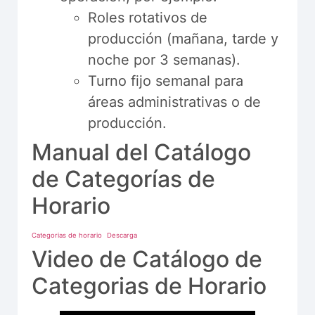
Roles rotativos de
producción (mañana, tarde y
noche por 3 semanas).
Turno fijo semanal para
áreas administrativas o de
producción.
Manual del Catálogo
de Categorías de
Horario
Categorias de horario
Descarga
Video de Catálogo de
Categorias de Horario