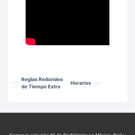
Reglas Redondeo
Horarios
de Tiempo Extra