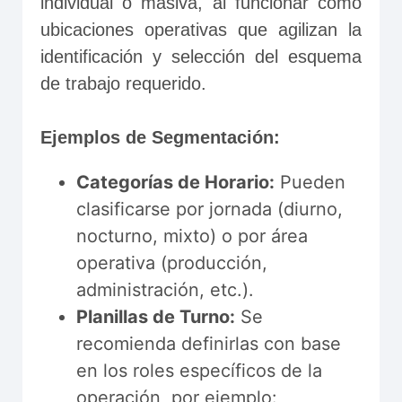
individual o masiva, al funcionar como 
ubicaciones operativas que agilizan la 
identificación y selección del esquema 
de trabajo requerido.
Ejemplos de Segmentación:
Categorías de Horario:
Pueden
clasificarse por jornada (diurno,
nocturno, mixto) o por área
operativa (producción,
administración, etc.).
Planillas de Turno:
Se
recomienda definirlas con base
en los roles específicos de la
operación, por ejemplo: