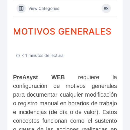
View Categories
MOTIVOS GENERALES
< 1 minutos de lectura
PreAsyst WEB
 requiere la 
configuración de motivos generales 
para documentar cualquier modificación 
o registro manual en horarios de trabajo 
e incidencias (de día o de valor). Estos 
conceptos funcionan como el sustento 
o causa de las acciones realizadas en 