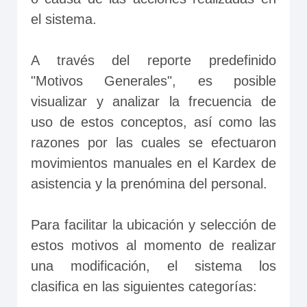
el sistema.
A través del reporte predefinido 
"Motivos Generales", es posible 
visualizar y analizar la frecuencia de 
uso de estos conceptos, así como las 
razones por las cuales se efectuaron 
movimientos manuales en el Kardex de 
asistencia y la prenómina del personal.
Para facilitar la ubicación y selección de 
estos motivos al momento de realizar 
una modificación, el sistema los 
clasifica en las siguientes categorías: