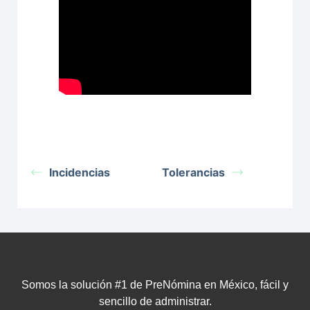
Incidencias
Tolerancias
Somos la solución #1 de PreNómina en México, fácil y
sencillo de administrar.