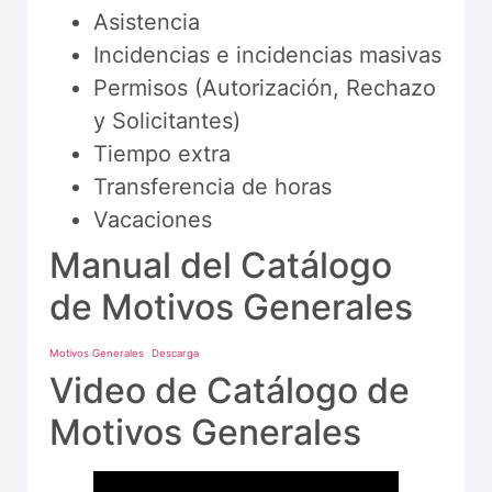
Asistencia
Incidencias e incidencias masivas
Permisos (Autorización, Rechazo
y Solicitantes)
Tiempo extra
Transferencia de horas
Vacaciones
Manual del Catálogo
de Motivos Generales
Motivos Generales
Descarga
Video de Catálogo de
Motivos Generales