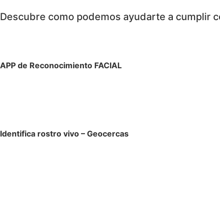
Descubre como podemos ayudarte a cumplir c
APP de Reconocimiento FACIAL
Identifica rostro vivo – Geocercas