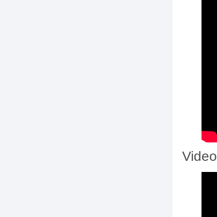
Video