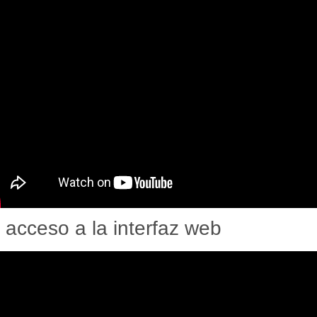
 acceso a la interfaz web