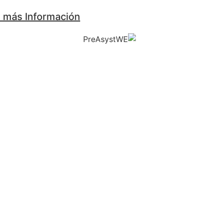
a más Información