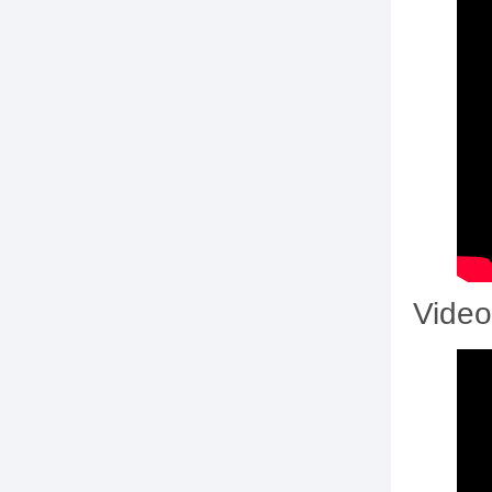
Video