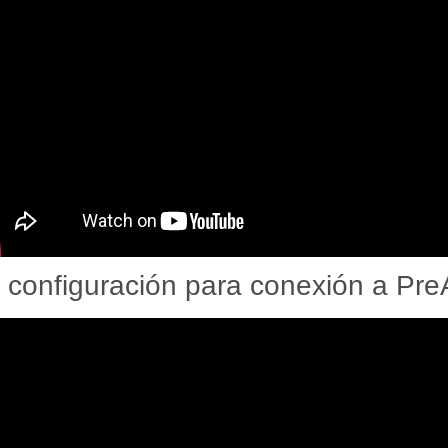
 configuración para conexión a Pr