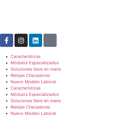
Características
Módulos Especializados
Soluciones llave en mano
Relojes Checadores
Nuevo Modelo Laboral
Características
Módulos Especializados
Soluciones llave en mano
Relojes Checadores
Nuevo Modelo Laboral