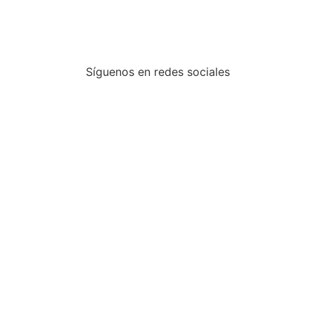
Síguenos en redes sociales