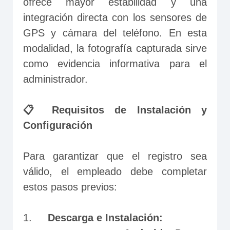
ofrece mayor estabilidad y una 
integración directa con los sensores de 
GPS y cámara del teléfono. En esta 
modalidad, la fotografía capturada sirve 
como evidencia informativa para el 
administrador.

📋 Requisitos de Instalación y 
Configuración
Para garantizar que el registro sea 
válido, el empleado debe completar 
estos pasos previos:

1.	
Descarga e Instalación: