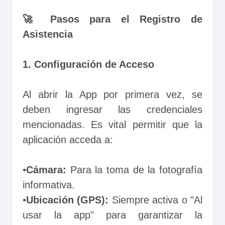
🚀 Pasos para el Registro de 
Asistencia
1. Configuración de Acceso
Al abrir la App por primera vez, se 
deben ingresar las credenciales 
mencionadas. Es vital permitir que la 
aplicación acceda a:

•
Cámara: 
Para la toma de la fotografía 
informativa.

•
Ubicación (GPS): 
Siempre activa o "Al 
usar la app" para garantizar la 