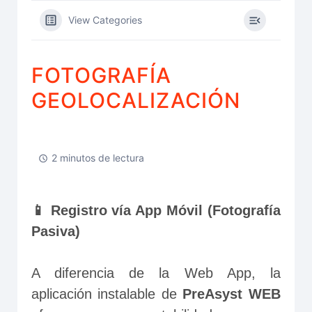
View Categories
FOTOGRAFÍA
GEOLOCALIZACIÓN
2 minutos de lectura
📱 Registro vía App Móvil (Fotografía 
Pasiva)
A diferencia de la Web App, la 
aplicación instalable de 
PreAsyst WEB 