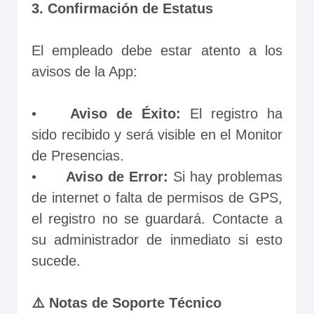
3. Confirmación de Estatus
El empleado debe estar atento a los 
avisos de la App:

•	
Aviso de Éxito:
 El registro ha 
sido recibido y será visible en el Monitor 
de Presencias.

•	
Aviso de Error:
 Si hay problemas 
de internet o falta de permisos de GPS, 
el registro no se guardará. Contacte a 
su administrador de inmediato si esto 
sucede.

⚠️ Notas de Soporte Técnico