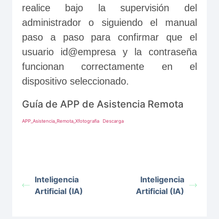
realice bajo la supervisión del 
administrador o siguiendo el manual 
paso a paso para confirmar que el 
usuario id@empresa y la contraseña 
funcionan correctamente en el 
dispositivo seleccionado.
Guía de APP de Asistencia Remota
APP_Asistencia_Remota_Xfotografia
Descarga
Inteligencia
Inteligencia
Artificial (IA)
Artificial (IA)