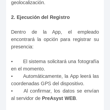
geolocalización.

2. Ejecución del Registro
Dentro de la App, el empleado 
encontrará la opción para registrar su 
presencia:

•	El sistema solicitará una fotografía 
en el momento.

•	Automáticamente, la App leerá las 
coordenadas GPS del dispositivo.

•	Al confirmar, los datos se envían 
al servidor de 
PreAsyst WEB
.
