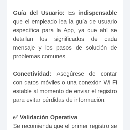
Guía del Usuario:
 Es 
indispensable
que el empleado lea la guía de usuario 
específica para la App, ya que ahí se 
detallan los significados de cada 
mensaje y los pasos de solución de 
problemas comunes.

Conectividad: 
Asegúrese de contar 
con datos móviles o una conexión Wi-Fi 
estable al momento de enviar el registro 
para evitar pérdidas de información.

✅ Validación Operativa
Se recomienda que el primer registro se 