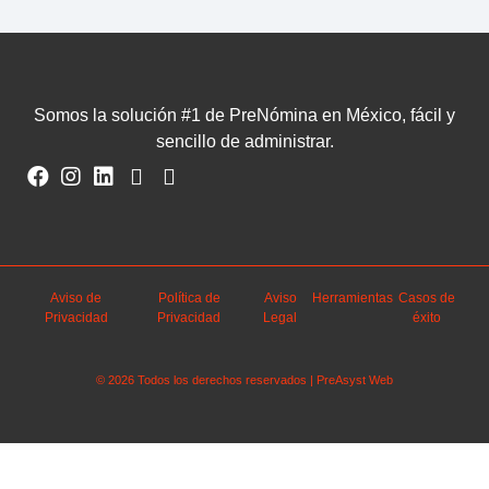
Somos la solución #1 de PreNómina en México, fácil y
sencillo de administrar.
Aviso de
Política de
Aviso
Herramientas
Casos de
Privacidad
Privacidad
Legal
éxito
© 2026 Todos los derechos reservados | PreAsyst Web