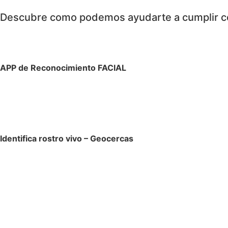
Descubre como podemos ayudarte a cumplir c
APP de Reconocimiento FACIAL
Identifica rostro vivo – Geocercas