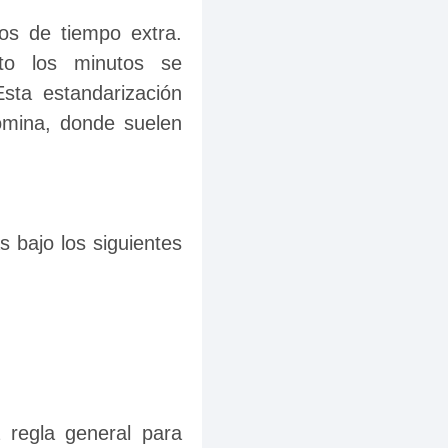
os de tiempo extra. 
to los minutos se 
sta estandarización 
ómina, donde suelen 
 bajo los siguientes 
 regla general para 