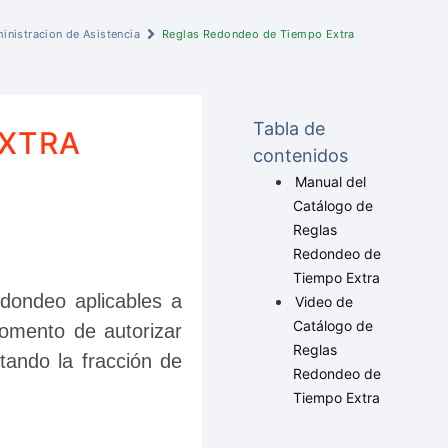
inistracion de Asistencia
Reglas Redondeo de Tiempo Extra
Tabla de
EXTRA
contenidos
Manual del
Catálogo de
Reglas
Redondeo de
Tiempo Extra
dondeo aplicables a 
Video de
Catálogo de
omento de autorizar 
Reglas
ando la fracción de 
Redondeo de
Tiempo Extra