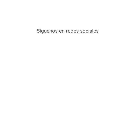
Síguenos en redes sociales