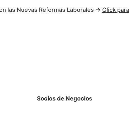
on las Nuevas Reformas Laborales →
Click par
Socios de Negocios