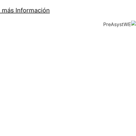
a más Información