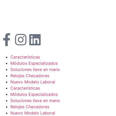
Características
Módulos Especializados
Soluciones llave en mano
Relojes Checadores
Nuevo Modelo Laboral
Características
Módulos Especializados
Soluciones llave en mano
Relojes Checadores
Nuevo Modelo Laboral