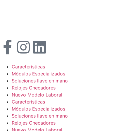
Características
Módulos Especializados
Soluciones llave en mano
Relojes Checadores
Nuevo Modelo Laboral
Características
Módulos Especializados
Soluciones llave en mano
Relojes Checadores
Nuevo Modelo Laboral