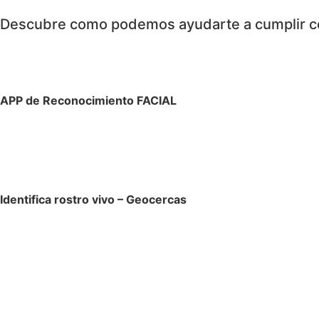
Descubre como podemos ayudarte a cumplir c
APP de Reconocimiento FACIAL
Identifica rostro vivo – Geocercas