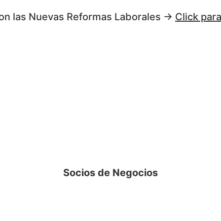
on las Nuevas Reformas Laborales →
Click par
Socios de Negocios