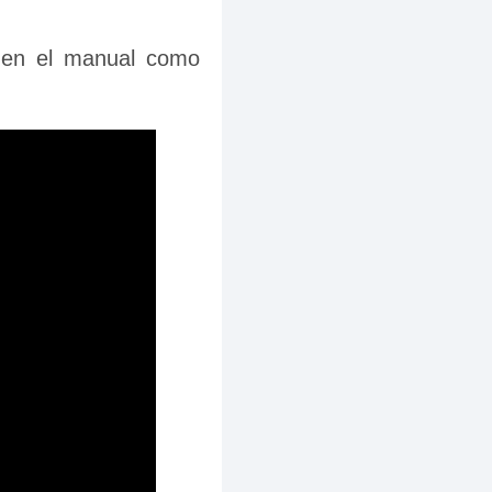
 en el manual como 