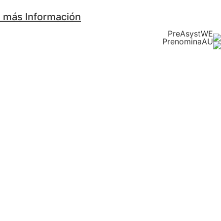
a más Información