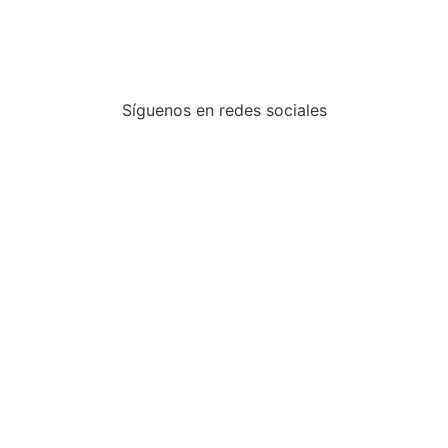
Síguenos en redes sociales