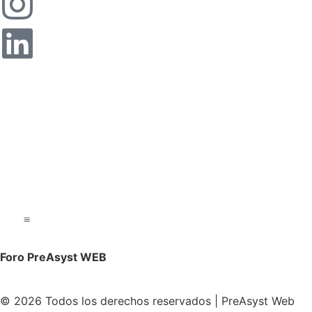
Foro PreAsyst WEB
© 2026 Todos los derechos reservados | PreAsyst Web