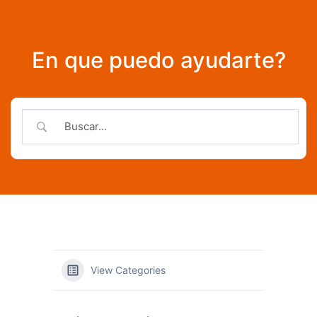
En que puedo ayudarte?
View Categories