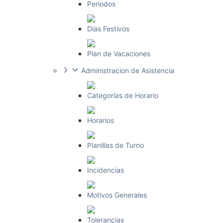
Periodos
Días Festivos
Plan de Vacaciones
Administracion de Asistencia
Categorías de Horario
Horarios
Planillas de Turno
Incidencias
Motivos Generales
Tolerancias