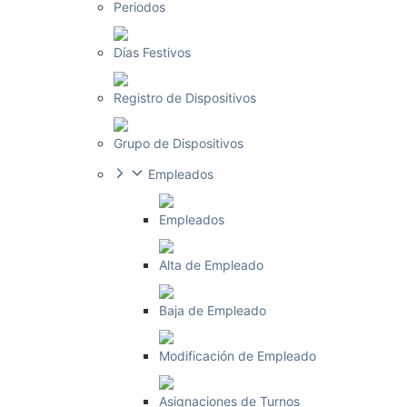
Periodos
Días Festivos
Registro de Dispositivos
Grupo de Dispositivos
Empleados
Empleados
Alta de Empleado
Baja de Empleado
Modificación de Empleado
Asignaciones de Turnos