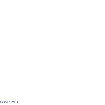
reAsyst WEB