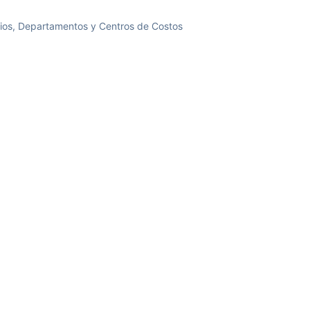
ios, Departamentos y Centros de Costos