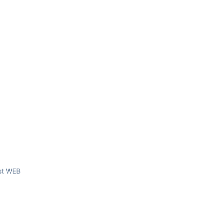
yst WEB