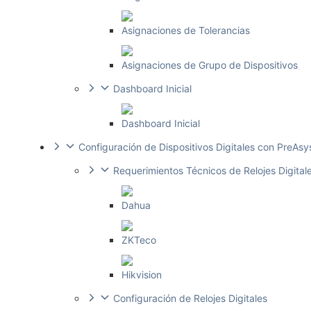
Asignaciones de Tolerancias
Asignaciones de Grupo de Dispositivos
Dashboard Inicial
Dashboard Inicial
Configuración de Dispositivos Digitales con PreAs
Requerimientos Técnicos de Relojes Digital
Dahua
ZKTeco
Hikvision
Configuración de Relojes Digitales