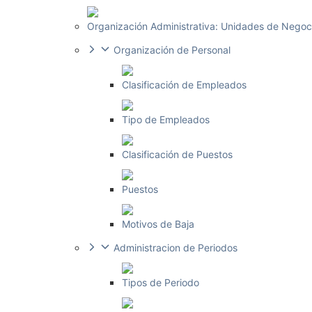
Organización Administrativa: Unidades de Negoc
Organización de Personal
Clasificación de Empleados
Tipo de Empleados
Clasificación de Puestos
Puestos
Motivos de Baja
Administracion de Periodos
Tipos de Periodo